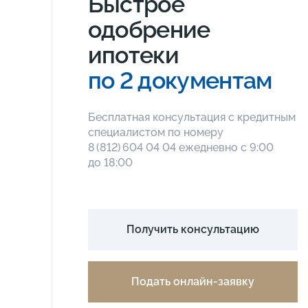
Быстрое
одобрение
ипотеки
по 2 документам
Бесплатная консультация с кредитным
специалистом по номеру
8 (812) 604 04 04
ежедневно с 9:00
до 18:00
Получить консультацию
Подать онлайн-заявку