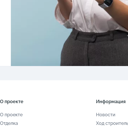
О проекте
Информация
О проекте
Новости
Отделка
Ход строител