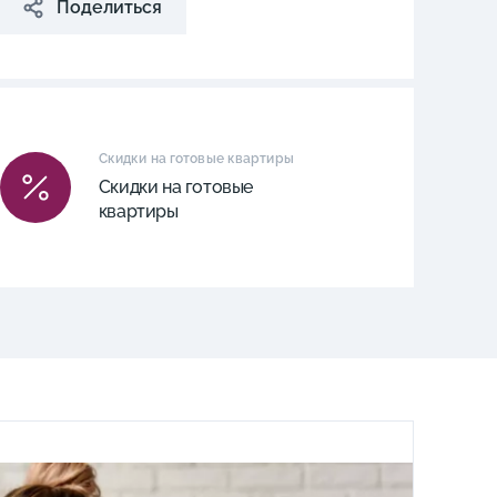
Поделиться
Скидки на готовые квартиры
Скидки на готовые
квартиры