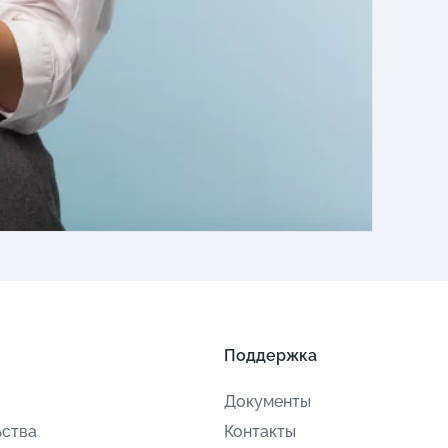
Поддержка
Документы
ьства
Контакты