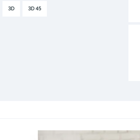
3D
3D 45