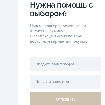
Нужна помощь с
выбором?
Наш менеджер перезвонит вам
в течение 20 минут
и проконсультирует по всем
доступным вариантам покупки.
Отправить