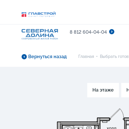
8 812 604-04-04
Вернуться назад
Главная
•
Выбрать готов
На этаже
Н