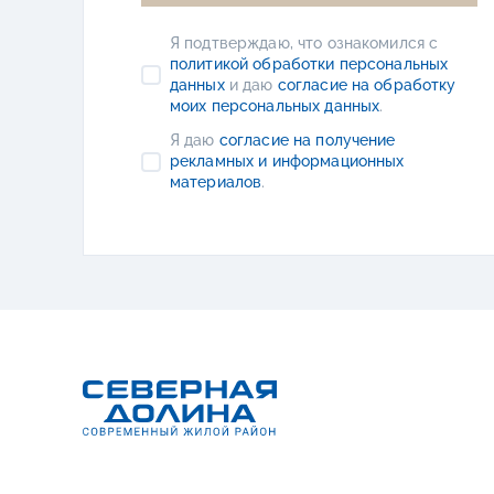
Я подтверждаю, что ознакомился с
политикой обработки персональных
данных
и даю
согласие на обработку
моих персональных данных
.
Я даю
согласие на получение
рекламных и информационных
материалов
.