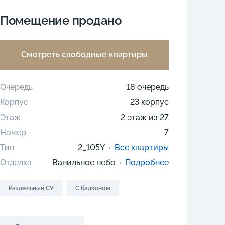
Помещение продано
Смотреть свободные квартиры
Очередь
18 очередь
Корпус
23 корпус
Этаж
2 этаж из 27
Номер
7
Тип
2_105Y
Все квартиры
Отделка
Ванильное небо
Подробнее
Раздельный СУ
C балконом