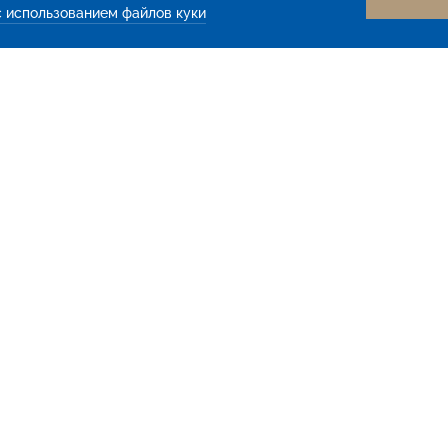
с использованием файлов куки