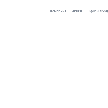
Компания
Акции
Офисы про