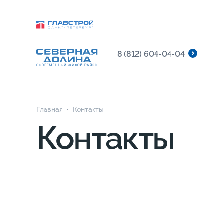
8 (812) 604-04-04
Главная
•
Контакты
Контакты