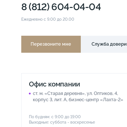
8 (812) 604-04-04
Ежедневно с 9.00 до 20.00
Перезвоните мне
Служба довери
Офис компании
ст. м. «Старая деревня», ул. Оптиков, 4,
корпус 3, лит. А, бизнес-центр «Лахта-2»
По будням: с 9:00 до 19:00
Выходные: суббота - воскресенье