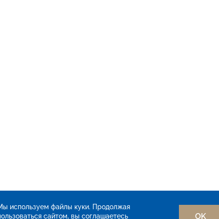
Мы используем файлы куки. Продолжая
OK
пользоваться сайтом, вы соглашаетесь