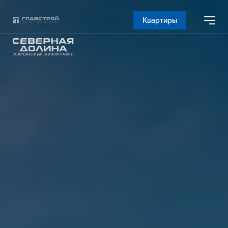
Квартиры