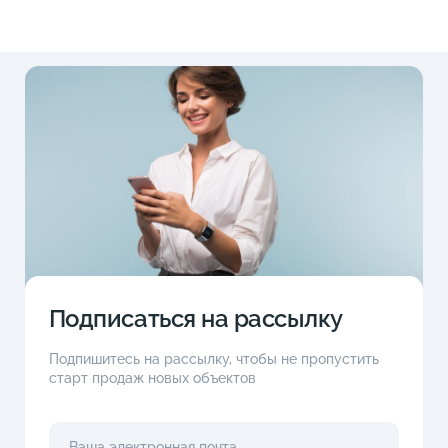
Подписаться на рассылку
Подпишитесь на рассылку, чтобы не пропустить
старт продаж новых объектов