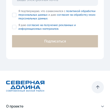
Я подтверждаю, что ознакомился с
политикой обработки
персональных данных
и даю
согласие на обработку моих
персональных данных
.
Я даю
согласие на получение рекламных и
информационных материалов
.
Подписаться
О проекте