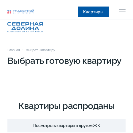
Квартиры
Главная
•
Выбрать квартиру
Выбрать готовую квартиру
Квартиры распроданы
Посмотреть квартиры в другом ЖК