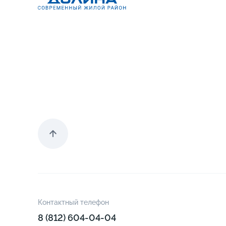
Контактный телефон
8 (812) 604-04-04