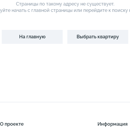
Страницы по такому адресу не существует.
йте начать с главной страницы или перейдите к поиску
На главную
Выбрать квартиру
О проекте
Информация