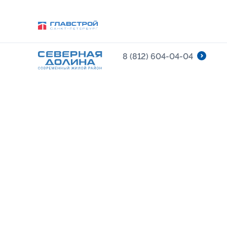
8 (812) 604-04-04