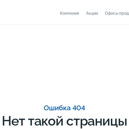
Компания
Акции
Офисы про
Ошибка 404
Нет такой страницы