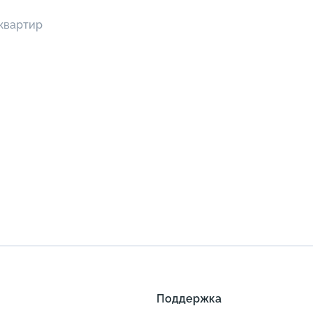
 квартир
Поддержка