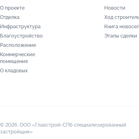
О проекте
Новости
Отделка
Ход строител
Инфраструктура
Книга новосе
Благоустройство
Этапы сделки
Расположение
Коммерческие
помещения
О кладовых
© 2026,
ООО «Главстрой-СПб специализированный
застройщик»