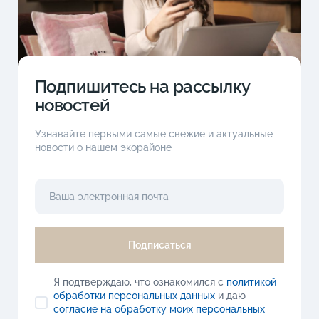
Подпишитесь на рассылку
новостей
Узнавайте первыми самые свежие и актуальные
новости о нашем экорайоне
Подписаться
Я подтверждаю, что ознакомился с
политикой
обработки персональных данных
и даю
согласие на обработку моих персональных