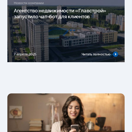
Новости компании
Агентство недвижимости «Главстрой»
запустило чат-бот для клиентов
7 апреля 2025
Читать полностью