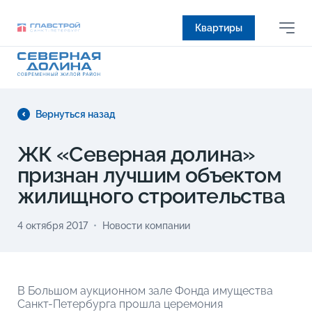
Квартиры
Вернуться назад
ЖК «Северная долина»
признан лучшим объектом
жилищного строительства
4 октября 2017
Новости компании
В Большом аукционном зале Фонда имущества
Санкт-Петербурга прошла церемония