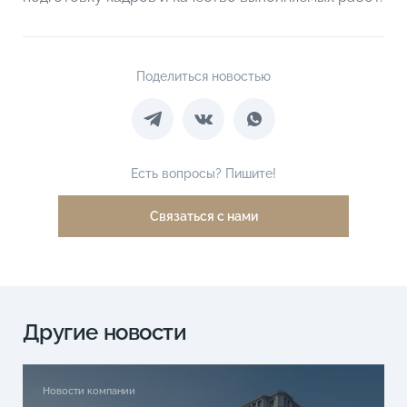
Поделиться новостью
Есть вопросы? Пишите!
Связаться с нами
Другие новости
Новости компании