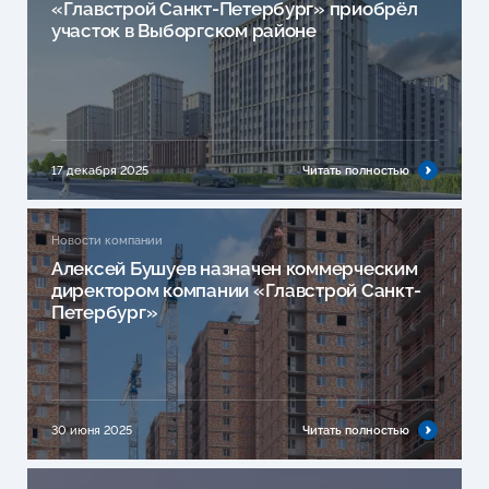
«Главстрой Санкт-Петербург» приобрёл
участок в Выборгском районе
17 декабря 2025
Читать полностью
Новости компании
Алексей Бушуев назначен коммерческим
директором компании «Главстрой Санкт-
Петербург»
30 июня 2025
Читать полностью