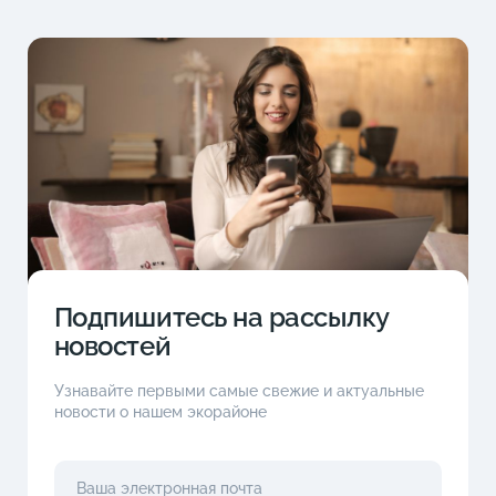
Подпишитесь на рассылку
новостей
Узнавайте первыми самые свежие и актуальные
новости о нашем экорайоне