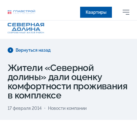
Квартиры
Вернуться назад
Жители «Северной
долины» дали оценку
комфортности проживания
в комплексе
17 февраля 2014
Новости компании