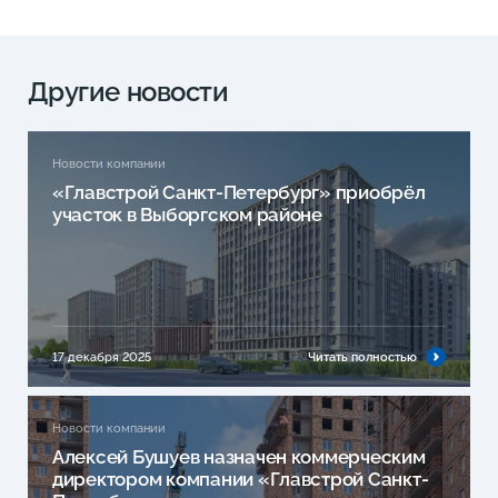
Другие новости
Новости компании
«Главстрой Санкт-Петербург» приобрёл
участок в Выборгском районе
17 декабря 2025
Читать полностью
Новости компании
Алексей Бушуев назначен коммерческим
директором компании «Главстрой Санкт-