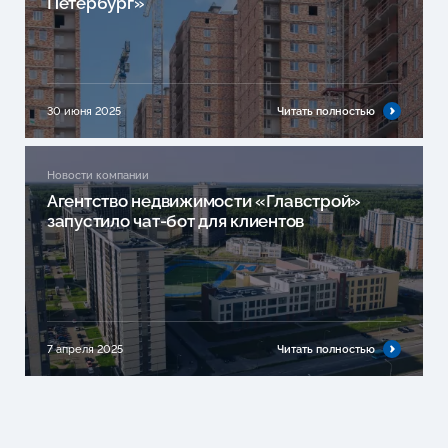
Петербург»
30 июня 2025
Читать полностью
Новости компании
Агентство недвижимости «Главстрой»
запустило чат-бот для клиентов
7 апреля 2025
Читать полностью