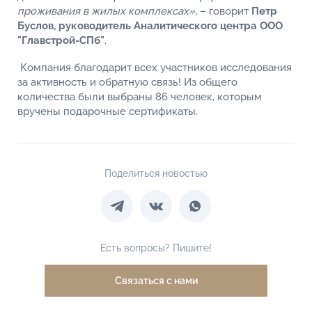
проживания в жилых комплексах»,
– говорит
Петр
Буслов, руководитель Аналитического центра ООО
"Главстрой-СПб"
.
Компания благодарит всех участников исследования
за активность и обратную связь! Из общего
количества были выбраны 86 человек, которым
вручены подарочные сертификаты.
Поделиться новостью
Есть вопросы? Пишите!
Связаться с нами