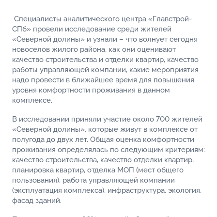
Специалисты аналитического центра «Главстрой-
СПб» провели исследование среди жителей
«Северной долины» и узнали – что волнует сегодня
новоселов жилого района, как они оценивают
качество строительства и отделки квартир, качество
работы управляющей компании, какие мероприятия
надо провести в ближайшее время для повышения
уровня комфортности проживания в данном
комплексе.
В исследовании приняли участие около 700 жителей
«Северной долины», которые живут в комплексе от
полугода до двух лет. Общая оценка комфортности
проживания определялась по следующим критериям:
качество строительства, качество отделки квартир,
планировка квартир, отделка МОП (мест общего
пользования), работа управляющей компании
(эксплуатация комплекса), инфраструктура, экология,
фасад зданий.