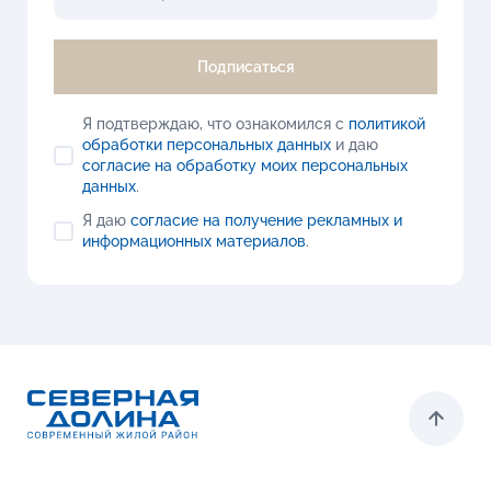
Подписаться
Я подтверждаю, что ознакомился с
политикой
обработки персональных данных
и даю
согласие на обработку моих персональных
данных
.
Я даю
согласие на получение рекламных и
информационных материалов
.