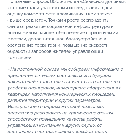
По данным опроса, 86% жителей «Северной долины»,
которые стали участниками исследования, дали
оценку комфортности проживания в комплексе
«выше среднего». Точками роста респонденты
считают развитие социальной инфраструктуры в
новом жилом районе, обеспечение парковочными
местами, дополнительное благоустройство и
озеленение территории, повышение скорости
обработки запросов жителей управляющей
компанией.
«На постоянной основе мы собираем информацию о
предпочтениях наших состоявшихся и будущих
покупателей относительно качества строительства,
удобства планировок, инженерного оборудования в
квартирах, наполнения коммерческих площадей,
развития территории и других параметров.
Исследования и опросы жителей позволяют
оперативно реагировать на критические отзывы,
способствуют повышению качества работы
управляющей компании и других служб, от
деятельности которых зависит комфортность