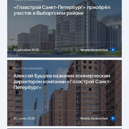
«Главстрой Санкт-Петербург» приобрёл
участок в Выборгском районе
17 декабря 2025
Читать полностью
Новости компании
Алексей Бушуев назначен коммерческим
директором компании «Главстрой Санкт-
Петербург»
30 июня 2025
Читать полностью