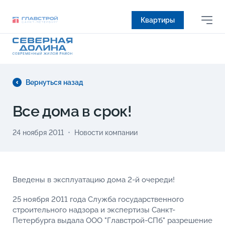
Квартиры
Вернуться назад
Все дома в срок!
24 ноября 2011
Новости компании
Введены в эксплуатацию дома 2-й очереди!
25 ноября 2011 года Служба государственного
строительного надзора и экспертизы Санкт-
Петербурга выдала ООО "Главстрой-СПб" разрешение