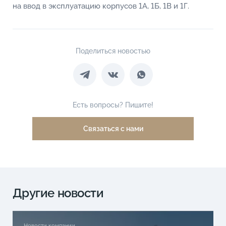
на ввод в эксплуатацию корпусов 1А, 1Б, 1В и 1Г.
Поделиться новостью
Есть вопросы? Пишите!
Связаться с нами
Другие новости
Новости компании