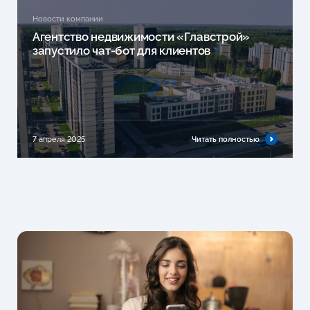
Новости компании
Агентство недвижимости «Главстрой»
запустило чат-бот для клиентов
7 апреля 2025
Читать полностью