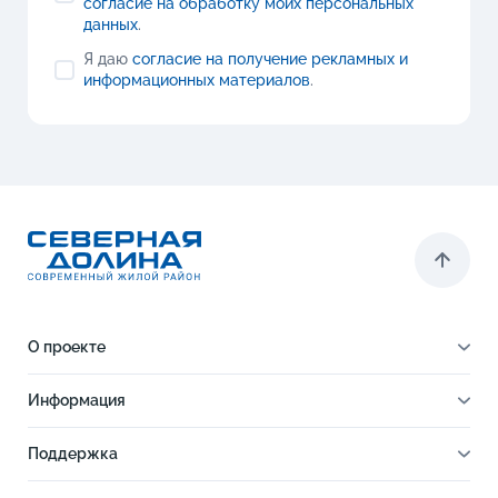
согласие на обработку моих персональных
данных
.
Я даю
согласие на получение рекламных и
информационных материалов
.
О проекте
О проекте
Информация
Отделка
Новости
Инфраструктура
Поддержка
Ход строительства
Благоустройство
Документы