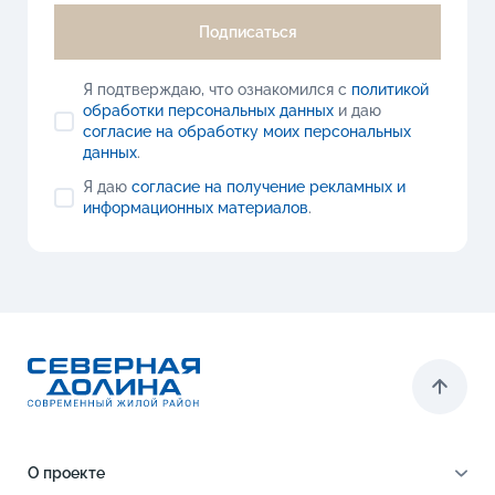
Подписаться
Я подтверждаю, что ознакомился с
политикой
обработки персональных данных
и даю
согласие на обработку моих персональных
данных
.
Я даю
согласие на получение рекламных и
информационных материалов
.
О проекте