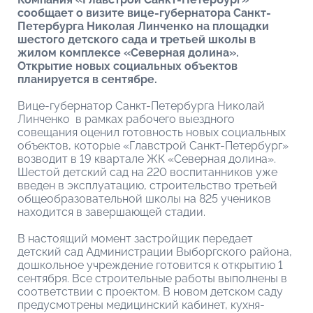
сообщает о визите вице-губернатора Санкт-
Петербурга Николая Линченко на площадки
шестого детского сада и третьей школы в
жилом комплексе «Северная долина».
Открытие новых социальных объектов
планируется в сентябре.
Вице-губернатор Санкт-Петербурга Николай
Линченко в рамках рабочего выездного
совещания оценил готовность новых социальных
объектов, которые «Главстрой Санкт-Петербург»
возводит в 19 квартале ЖК «Северная долина».
Шестой детский сад на 220 воспитанников уже
введен в эксплуатацию, строительство третьей
общеобразовательной школы на 825 учеников
находится в завершающей стадии.
В настоящий момент застройщик передает
детский сад Администрации Выборгского района,
дошкольное учреждение готовится к открытию 1
сентября. Все строительные работы выполнены в
соответствии с проектом. В новом детском саду
предусмотрены медицинский кабинет, кухня-