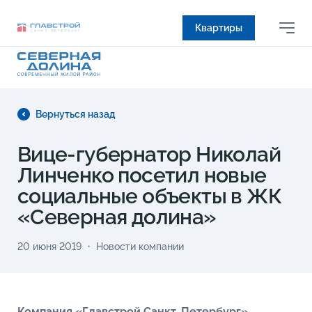
Квартиры
Вернуться назад
Вице-губернатор Николай
Линченко посетил новые
социальные объекты в ЖК
«Северная долина»
20 июня 2019
Новости компании
Компания «Главстрой Санкт-Петербург»