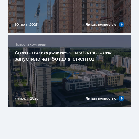
30 июня 2025
Читать полностью
Новости компании
Агентство недвижимости «Главстрой»
запустило чат-бот для клиентов
7 апреля 2025
Читать полностью