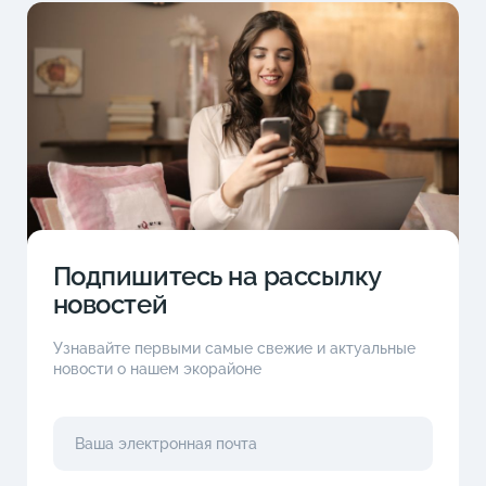
Подпишитесь на рассылку
новостей
Узнавайте первыми самые свежие и актуальные
новости о нашем экорайоне