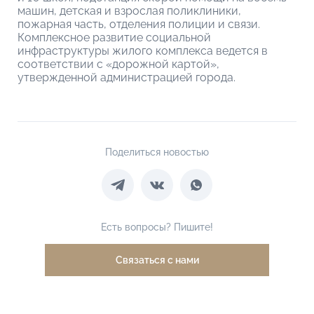
машин, детская и взрослая поликлиники,
пожарная часть, отделения полиции и связи.
Комплексное развитие социальной
инфраструктуры жилого комплекса ведется в
соответствии с «дорожной картой»,
утвержденной администрацией города.
Поделиться новостью
Есть вопросы? Пишите!
Связаться с нами