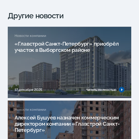
Другие новости
Новости компании
«Главстрой Санкт-Петербург» приобрёл
участок в Выборгском районе
17 декабря 2025
Читать полностью
Новости компании
Алексей Бушуев назначен коммерческим
директором компании «Главстрой Санкт-
Петербург»