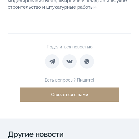
моделирования BIM», «Кирпичная кладка» и «Сухое
строительство и штукатурные работы».
Поделиться новостью
Есть вопросы? Пишите!
Связаться с нами
Другие новости