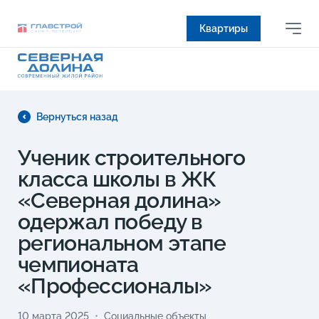
Квартиры
Вернуться назад
Ученик строительного
класса школы в ЖК
«Северная долина»
одержал победу в
региональном этапе
чемпионата
«Профессионалы»
10 марта 2025
Социальные объекты