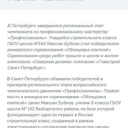
В Петербурге завершился региональный этап
чемпионата по профессиональному мастерству
«Профессионалы». Учащийся строительного класса
ГБОУ школа №142 Максим Бубнов стал победителем
юниорского соревнования «Облицовка плиткой».
Соревнования среди ребят прошли в школе в жилом
комплексе «Северная долина» компании «Главстрой
Санкт-Петербург».
В Санкт-Петербурге объявили победителей и
призеров регионального этапа всероссийского
чемпионатного движения «Профессионалы». Первое
место в юниорском соревновании «Облицовка
плиткой» занял Максим Бубнов, ученик 8 класса ГБОУ
школа № 142 Выборгского района, на базе которой
функционирует один из первых в России
строительный класс, созданный в рамках
трехстороннего соглашения руководства школы,