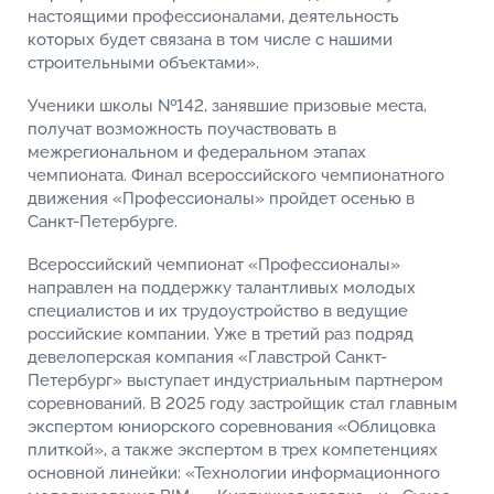
настоящими профессионалами, деятельность
которых будет связана в том числе с нашими
строительными объектами».
Ученики школы №142, занявшие призовые места,
получат возможность поучаствовать в
межрегиональном и федеральном этапах
чемпионата. Финал всероссийского чемпионатного
движения «Профессионалы» пройдет осенью в
Санкт-Петербурге.
Всероссийский чемпионат «Профессионалы»
направлен на поддержку талантливых молодых
специалистов и их трудоустройство в ведущие
российские компании. Уже в третий раз подряд
девелоперская компания «Главстрой Санкт-
Петербург» выступает индустриальным партнером
соревнований. В 2025 году застройщик стал главным
экспертом юниорского соревнования «Облицовка
плиткой», а также экспертом в трех компетенциях
основной линейки: «Технологии информационного