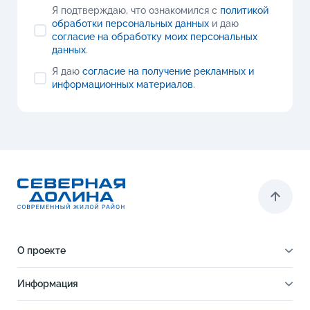
Я подтверждаю, что ознакомился с
политикой
обработки персональных данных
и даю
согласие на обработку моих персональных
данных
.
Я даю
согласие на получение рекламных и
информационных материалов
.
О проекте
О проекте
Информация
Отделка
Новости