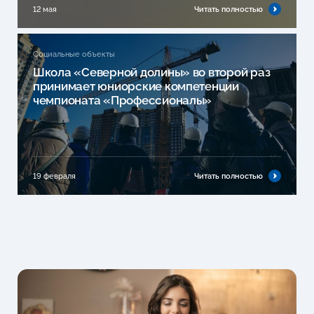
12 мая
Читать полностью
Социальные объекты
Школа «Северной долины» во второй раз
принимает юниорские компетенции
чемпионата «Профессионалы»
19 февраля
Читать полностью