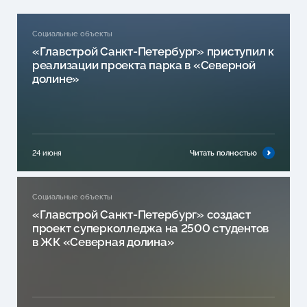
Социальные объекты
«Главстрой Санкт-Петербург» приступил к
реализации проекта парка в «Северной
долине»
24 июня
Читать полностью
Социальные объекты
«Главстрой Санкт-Петербург» создаст
проект суперколледжа на 2500 студентов
в ЖК «Северная долина»