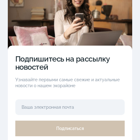
Подпишитесь на рассылку
новостей
Узнавайте первыми самые свежие и актуальные
новости о нашем экорайоне
Подписаться