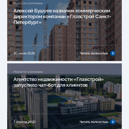
Новости компании
Алексей Бушуев назначен коммерческим
директором компании «Главстрой Санкт-
Петербург»
30 июня 2025
Читать полностью
Новости компании
Агентство недвижимости «Главстрой»
запустило чат-бот для клиентов
7 апреля 2025
Читать полностью