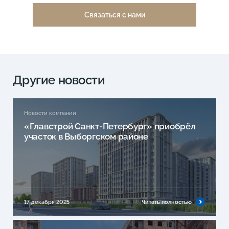
Связаться с нами
Другие новости
Новости компании
«Главстрой Санкт-Петербург» приобрёл
участок в Выборгском районе
17 декабря 2025
Читать полностью