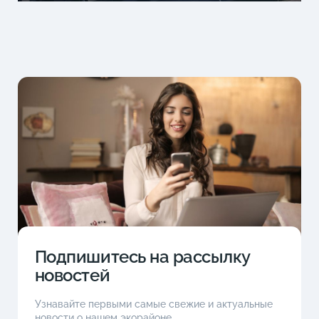
Подпишитесь на рассылку
новостей
Узнавайте первыми самые свежие и актуальные
новости о нашем экорайоне