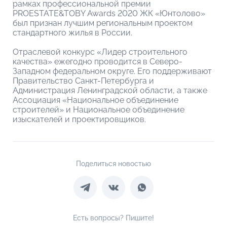
рамках профессиональной премии
PROESTATE&TOBY Awards 2020 ЖК «Юнтолово»
был признан лучшим региональным проектом
стандартного жилья в России.
Отраслевой конкурс «Лидер строительного
качества» ежегодно проводится в Северо-
Западном федеральном округе. Его поддерживают
Правительство Санкт-Петербурга и
Администрация Ленинградской области, а также
Ассоциация «Национальное объединение
строителей» и Национальное объединение
изыскателей и проектировщиков.
Поделиться новостью
Есть вопросы? Пишите!