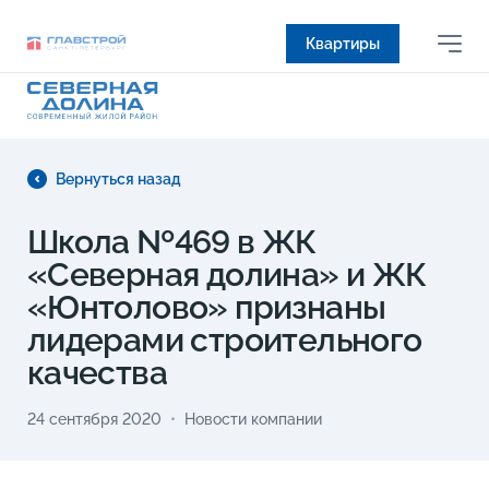
Квартиры
Вернуться назад
Школа №469 в ЖК
«Северная долина» и ЖК
«Юнтолово» признаны
лидерами строительного
качества
24 сентября 2020
Новости компании