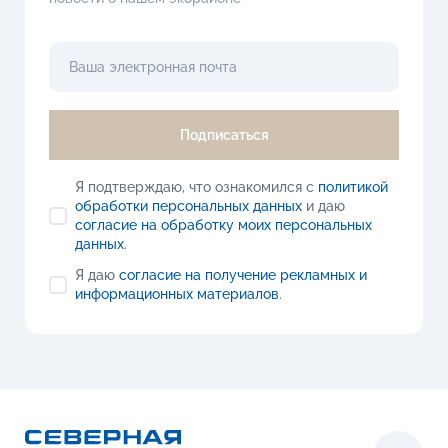
Подписаться
Я подтверждаю, что ознакомился с
политикой
обработки персональных данных
и даю
согласие на обработку моих персональных
данных
.
Я даю
согласие на получение рекламных и
информационных материалов
.