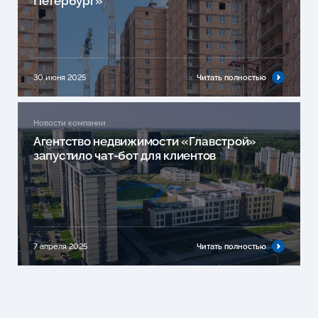
Петербург»
30 июня 2025
Читать полностью
Новости компании
Агентство недвижимости «Главстрой»
запустило чат-бот для клиентов
7 апреля 2025
Читать полностью