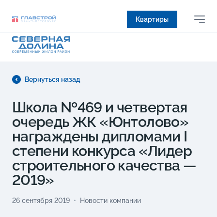
Квартиры
Вернуться назад
Школа №469 и четвертая
очередь ЖК «Юнтолово»
награждены дипломами I
степени конкурса «Лидер
строительного качества —
2019»
26 сентября 2019
Новости компании