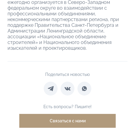
ежегодно организуется в Северо-Западном
федеральном округе во взаимодействии с
профессиональными объединениями,
некоммерческими партнерствами региона, при
поддержке Правительства Санкт-Петербурга и
Администрации Ленинградской области,
ассоциации «Национальное объединение
строителей» и Национального объединения
изыскателей и проектировщиков.
Поделиться новостью
Есть вопросы? Пишите!
Связаться с нами