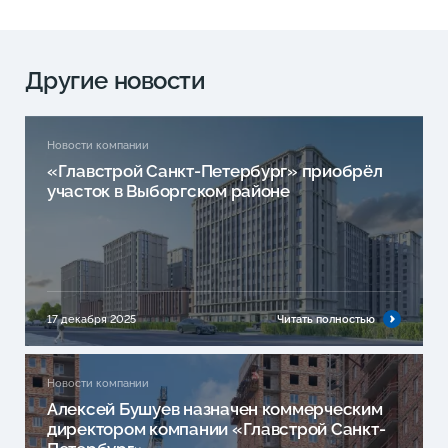
Другие новости
Новости компании
«Главстрой Санкт-Петербург» приобрёл
участок в Выборгском районе
17 декабря 2025
Читать полностью
Новости компании
Алексей Бушуев назначен коммерческим
директором компании «Главстрой Санкт-