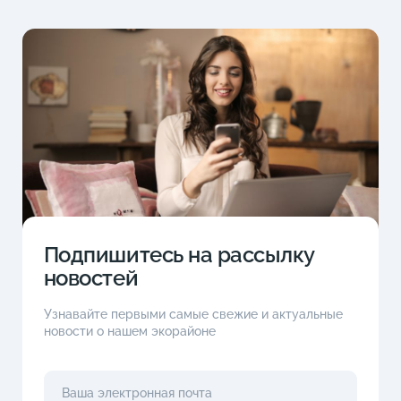
Подпишитесь на рассылку
новостей
Узнавайте первыми самые свежие и актуальные
новости о нашем экорайоне