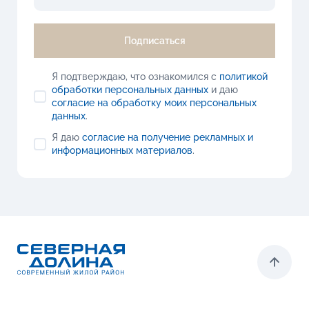
Подписаться
Я подтверждаю, что ознакомился с
политикой
обработки персональных данных
и даю
согласие на обработку моих персональных
данных
.
Я даю
согласие на получение рекламных и
информационных материалов
.