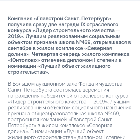
Компания «Главстрой Санкт-Петербург»
получила сразу две награды IX отраслевого
конкурса «Лидер строительного качества —
2019». Лучшим реализованным социальным
объектом признана школа №469, открывшаяся в
сентябре в жилом комплексе «Северная
долина». Четвертая очередь жилого комплекса
«Юнтолово» отмечена дипломом I степени в
номинации «Лучший объект жилищного
строительства».
В Большом аукционном зале Фонда имущества
Санкт-Петербурга состоялась церемония
награждения победителей отраслевого конкурса
«Лидер строительного качества — 2019». Лучшим
реализованным объектом социального назначения
признана общеобразовательная школа №469,
построенная компанией «Главстрой Санкт-
Петербург» в жилом комплексе «Северная
долина». В номинации «Лучший объект
жилищного строительства» дипломом I степени