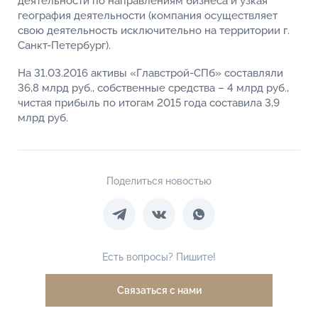
деятельности по направлениям бизнеса и узкая
география деятельности (компания осуществляет
свою деятельность исключительно на территории г.
Санкт-Петербург).
На 31.03.2016 активы «Главстрой-СПб» составляли
36,8 млрд руб., собственные средства – 4 млрд руб.,
чистая прибыль по итогам 2015 года составила 3,9
млрд руб.
Поделиться новостью
Есть вопросы? Пишите!
Связаться с нами