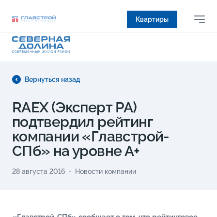
Квартиры
Вернуться назад
RAEX (Эксперт РА)
подтвердил рейтинг
компании «Главстрой-
СПб» на уровне А+
28 августа 2016
Новости компании