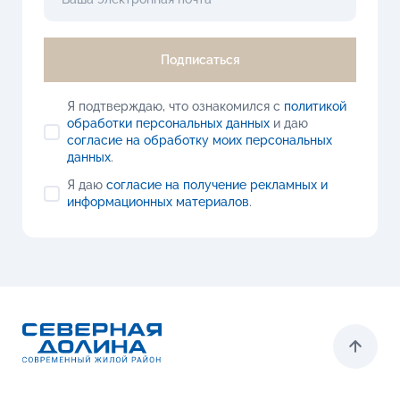
Подписаться
Я подтверждаю, что ознакомился с
политикой
обработки персональных данных
и даю
согласие на обработку моих персональных
данных
.
Я даю
согласие на получение рекламных и
информационных материалов
.