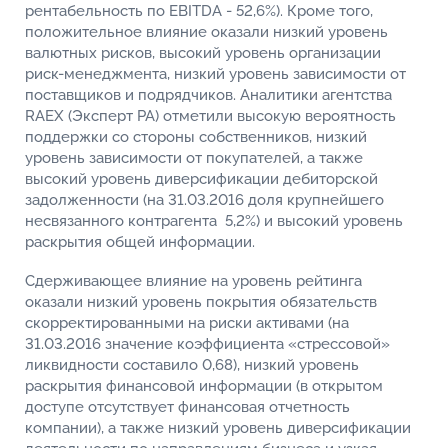
рентабельность по EBITDA - 52,6%). Кроме того,
положительное влияние оказали низкий уровень
валютных рисков, высокий уровень организации
риск-менеджмента, низкий уровень зависимости от
поставщиков и подрядчиков. Аналитики агентства
RAEX (Эксперт РА)
отметили высокую вероятность
поддержки со стороны собственников, низкий
уровень зависимости от покупателей, а также
высокий уровень диверсификации дебиторской
задолженности (на 31.03.2016 доля крупнейшего
несвязанного контрагента 5,2%) и высокий уровень
раскрытия общей информации.
Сдерживающее влияние на уровень рейтинга
оказали низкий уровень покрытия обязательств
скорректированными на риски активами (на
31.03.2016 значение коэффициента «стрессовой»
ликвидности составило 0,68), низкий уровень
раскрытия финансовой информации (в открытом
доступе отсутствует финансовая отчетность
компании), а также низкий уровень диверсификации