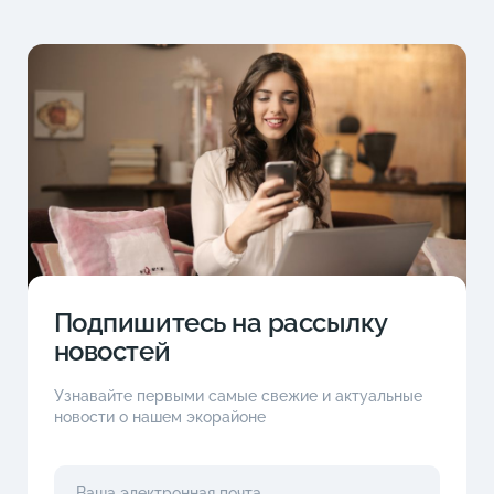
Подпишитесь на рассылку
новостей
Узнавайте первыми самые свежие и актуальные
новости о нашем экорайоне