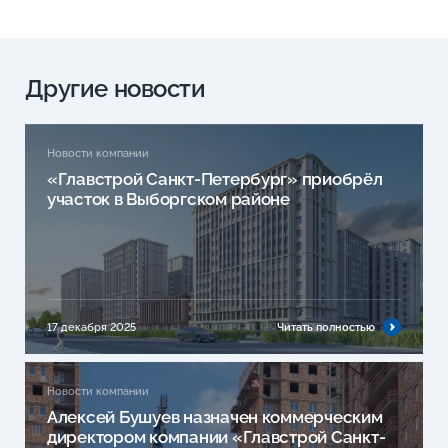
Другие новости
Новости компании
«Главстрой Санкт-Петербург» приобрёл
участок в Выборгском районе
17 декабря 2025
Читать полностью
Новости компании
Алексей Бушуев назначен коммерческим
директором компании «Главстрой Санкт-