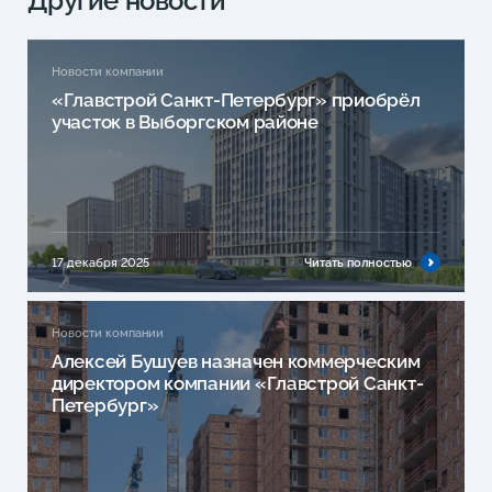
Другие новости
Новости компании
«Главстрой Санкт-Петербург» приобрёл
участок в Выборгском районе
17 декабря 2025
Читать полностью
Новости компании
Алексей Бушуев назначен коммерческим
директором компании «Главстрой Санкт-
Петербург»