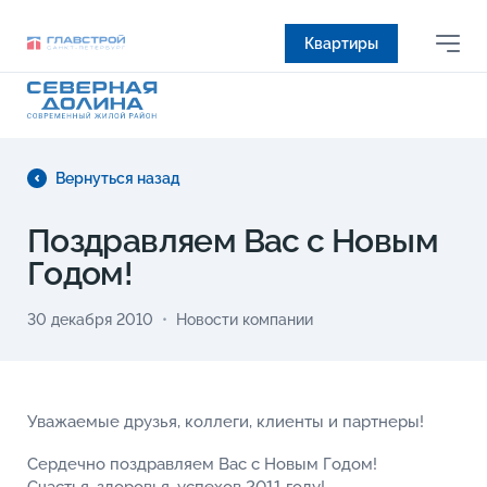
Квартиры
Вернуться назад
Поздравляем Вас с Новым
Годом!
30 декабря 2010
Новости компании
Уважаемые друзья, коллеги, клиенты и партнеры!
Сердечно поздравляем Вас с Новым Годом!