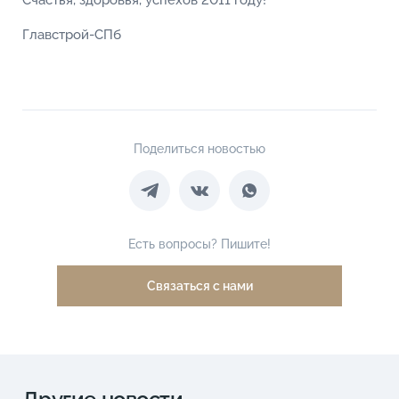
Счастья, здоровья, успехов 2011 году!
Главстрой-СПб
Поделиться новостью
Есть вопросы? Пишите!
Связаться с нами