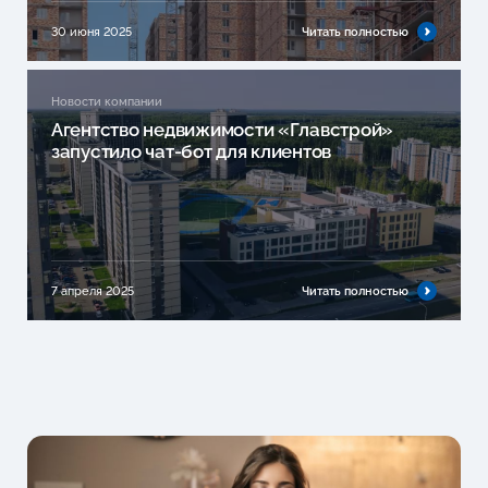
30 июня 2025
Читать полностью
Новости компании
Агентство недвижимости «Главстрой»
запустило чат-бот для клиентов
7 апреля 2025
Читать полностью