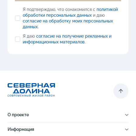
Я подтверждаю, что ознакомился с
политикой
обработки персональных данных
и даю
согласие на обработку моих персональных
данных
.
Я даю
согласие на получение рекламных и
информационных материалов
.
О проекте
О проекте
Информация
Отделка