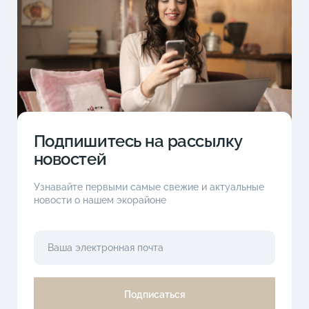
Подпишитесь на рассылку
новостей
Узнавайте первыми самые свежие и актуальные
новости о нашем экорайоне
Подписаться