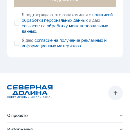
Я подтверждаю, что ознакомился с
политикой
обработки персональных данных
и даю
согласие на обработку моих персональных
данных
.
Я даю
согласие на получение рекламных и
информационных материалов
.
О проекте
О проекте
Информация