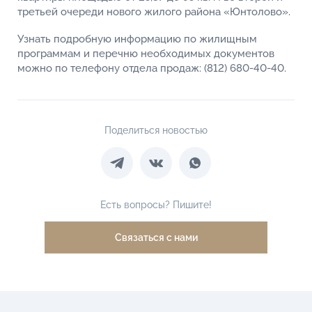
третьей очереди нового жилого района «Юнтолово».
Узнать подробную информацию по жилищным
программам и перечню необходимых документов
можно по телефону отдела продаж: (812) 680-40-40.
Поделиться новостью
Есть вопросы? Пишите!
Связаться с нами