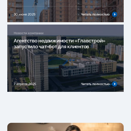
30 июня 2025
Читать полностью
Новости компании
Агентство недвижимости «Главстрой»
запустило чат-бот для клиентов
7 апреля 2025
Читать полностью