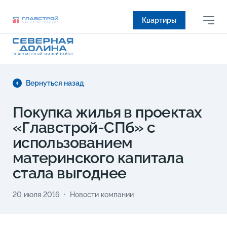
Квартиры
Вернуться назад
Покупка жилья в проектах
«Главстрой-СПб» с
использованием
материнского капитала
стала выгоднее
20 июля 2016
Новости компании