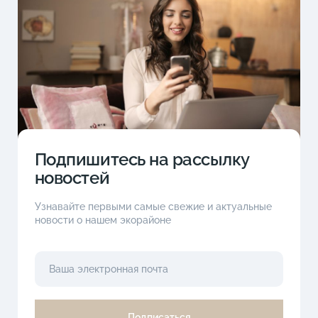
Подпишитесь на рассылку
новостей
Узнавайте первыми самые свежие и актуальные
новости о нашем экорайоне
Подписаться