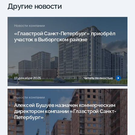
Другие новости
Новости компании
«Главстрой Санкт-Петербург» приобрёл
участок в Выборгском районе
17 декабря 2025
Читать полностью
Новости компании
Алексей Бушуев назначен коммерческим
директором компании «Главстрой Санкт-
Петербург»