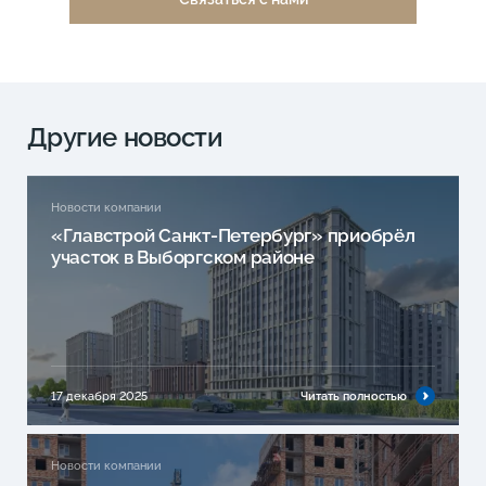
Другие новости
Новости компании
«Главстрой Санкт-Петербург» приобрёл
участок в Выборгском районе
17 декабря 2025
Читать полностью
Новости компании