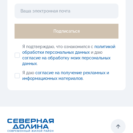
Подписаться
Я подтверждаю, что ознакомился с
политикой
обработки персональных данных
и даю
согласие на обработку моих персональных
данных
.
Я даю
согласие на получение рекламных и
информационных материалов
.