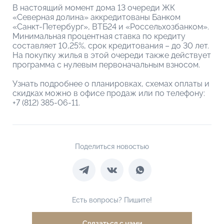
В настоящий момент дома 13 очереди ЖК
«Северная долина» аккредитованы Банком
«Санкт-Петербург», ВТБ24 и «Россельхозбанком».
Минимальная процентная ставка по кредиту
составляет 10,25%, срок кредитования – до 30 лет.
На покупку жилья в этой очереди также действует
программа с нулевым первоначальным взносом.
Узнать подробнее о планировках, схемах оплаты и
скидках можно в офисе продаж или по телефону:
+7 (812) 385-06-11.
Поделиться новостью
Есть вопросы? Пишите!
Связаться с нами