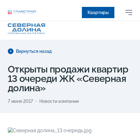
Квартиры
Вернуться назад
Открыты продажи квартир
13 очереди ЖК «Северная
долина»
7 июня 2017
Новости компании