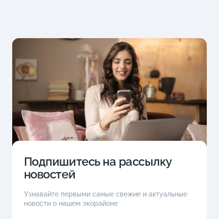
Подпишитесь на рассылку
новостей
Узнавайте первыми самые свежие и актуальные
новости о нашем экорайоне