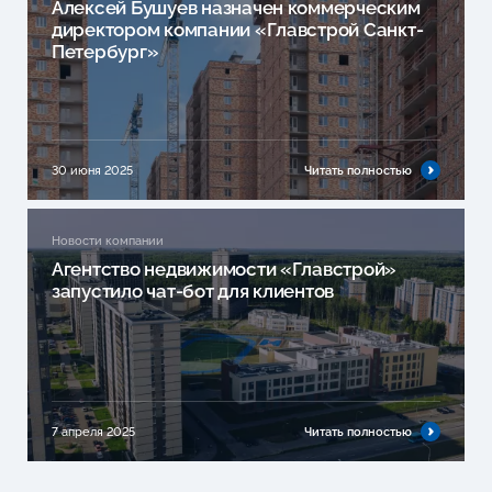
Алексей Бушуев назначен коммерческим
директором компании «Главстрой Санкт-
Петербург»
30 июня 2025
Читать полностью
Новости компании
Агентство недвижимости «Главстрой»
запустило чат-бот для клиентов
7 апреля 2025
Читать полностью