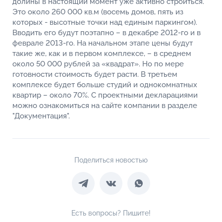
долины в настоящий момент уже активно строиться.
Это около 260 000 кв.м (восемь домов, пять из
которых - высотные точки над единым паркингом).
Вводить его будут поэтапно – в декабре 2012-го и в
феврале 2013-го. На начальном этапе цены будут
такие же, как и в первом комплексе, – в среднем
около 50 000 рублей за «квадрат». Но по мере
готовности стоимость будет расти. В третьем
комплексе будет больше студий и однокомнатных
квартир – около 70%. С проектными декларациями
можно ознакомиться на сайте компании в разделе
"Документация".
Поделиться новостью
Есть вопросы? Пишите!