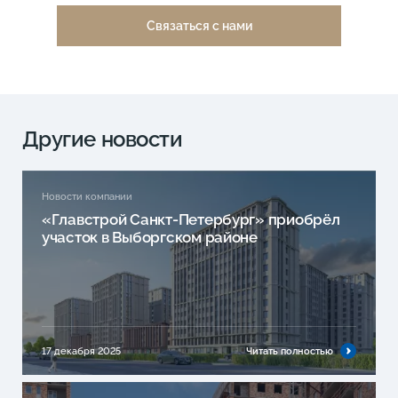
Связаться с нами
Другие новости
Новости компании
«Главстрой Санкт-Петербург» приобрёл
участок в Выборгском районе
17 декабря 2025
Читать полностью