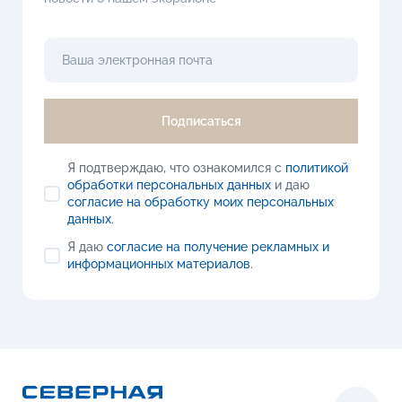
Подписаться
Я подтверждаю, что ознакомился с
политикой
обработки персональных данных
и даю
согласие на обработку моих персональных
данных
.
Я даю
согласие на получение рекламных и
информационных материалов
.