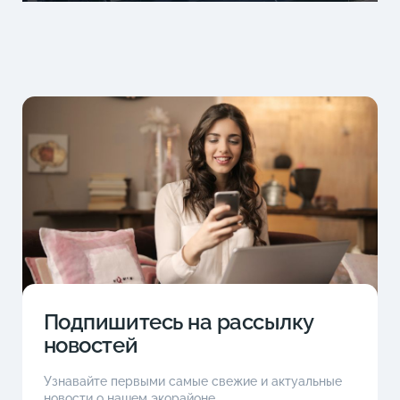
Подпишитесь на рассылку
новостей
Узнавайте первыми самые свежие и актуальные
новости о нашем экорайоне