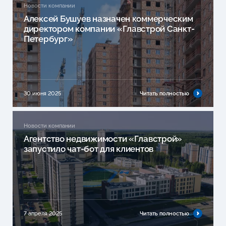
Новости компании
Алексей Бушуев назначен коммерческим
директором компании «Главстрой Санкт-
Петербург»
30 июня 2025
Читать полностью
Новости компании
Агентство недвижимости «Главстрой»
запустило чат-бот для клиентов
7 апреля 2025
Читать полностью