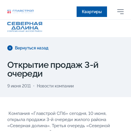
Квартиры
Вернуться назад
Открытие продаж 3-й
очереди
9 июня 2011
Новости компании
Компания «Главстрой СПб» сегодня, 10 июня,
открыла продажи 3-й очереди жилого района
«Северная долина». Третья очередь «Северной