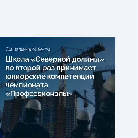
Социальные объекты
Школа «Северной долины»
во второй раз принимает
юниорские компетенции
чемпионата
«Профессионалы»