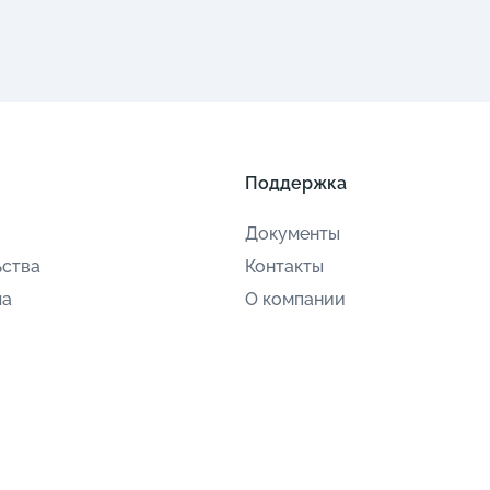
Поддержка
Документы
ьства
Контакты
ла
О компании