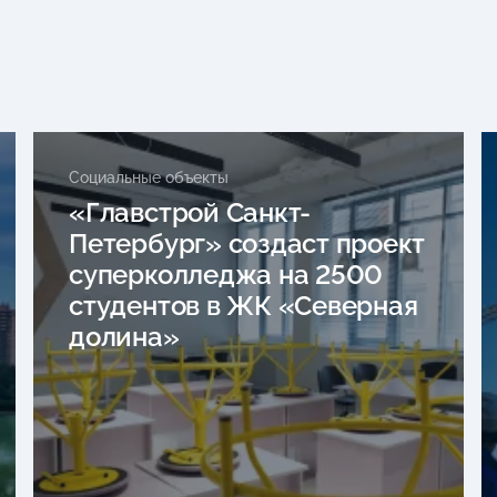
Социальные объекты
«Главстрой Санкт-
Петербург» создаст проект
суперколледжа на 2500
студентов в ЖК «Северная
долина»