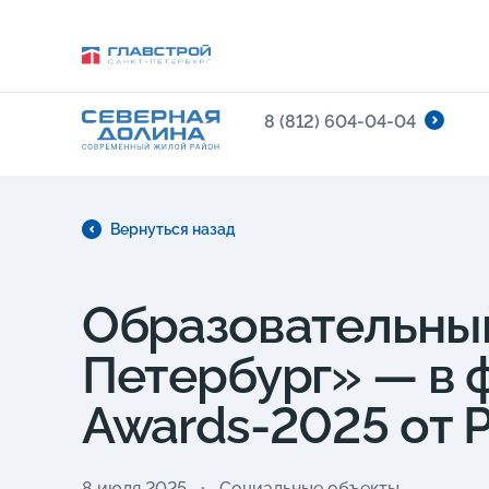
8 (812) 604-04-04
Вернуться назад
Образовательный
Петербург» — в 
Awards-2025 от 
8 июля 2025
Социальные объекты