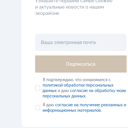
Узнавайте первыми самые свежие
и актуальные новости о нашем
экорайоне
Подписаться
Я подтверждаю, что ознакомился с
политикой обработки персональных
данных
и даю
согласие на обработку моих
персональных данных
.
Я даю
согласие на получение рекламных и
информационных материалов
.