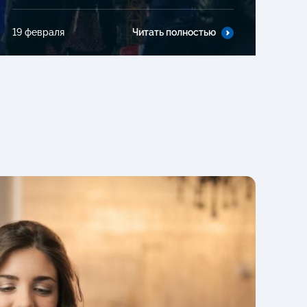
19 февраля
Читать полностью