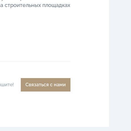
на строительных площадках
ишите!
Связаться с нами