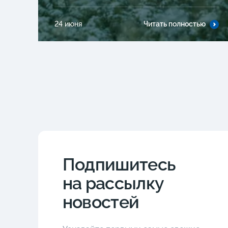
24 июня
Читать полностью
Подпишитесь
на рассылку
новостей