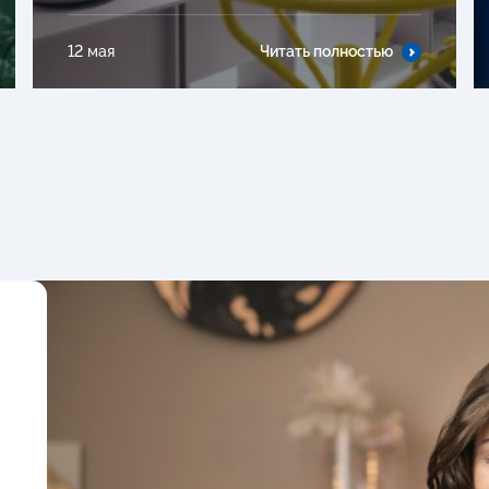
12 мая
Читать полностью