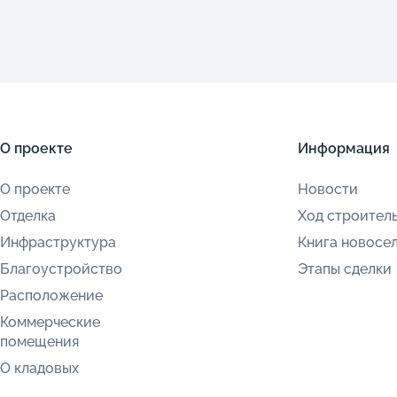
О проекте
Информация
О проекте
Новости
Отделка
Ход строител
Инфраструктура
Книга новосе
Благоустройство
Этапы сделки
Расположение
Коммерческие
помещения
О кладовых