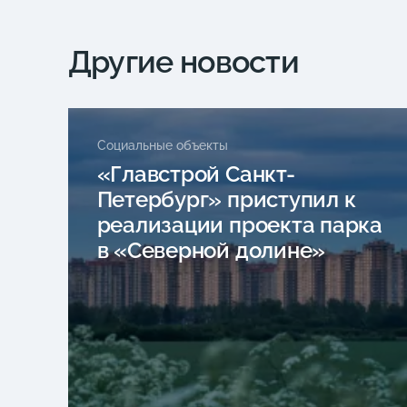
Другие новости
Социальные объекты
«Главстрой Санкт-
Петербург» приступил к
реализации проекта парка
в «Северной долине»