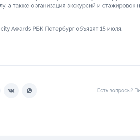
у, а также организация экскурсий и стажировок 
ity Awards РБК Петербург объявят 15 июля.
Есть вопросы? П