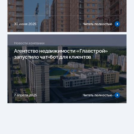
30 июня 2025
Читать полностью
Новости компании
Агентство недвижимости «Главстрой»
запустило чат-бот для клиентов
7 апреля 2025
Читать полностью