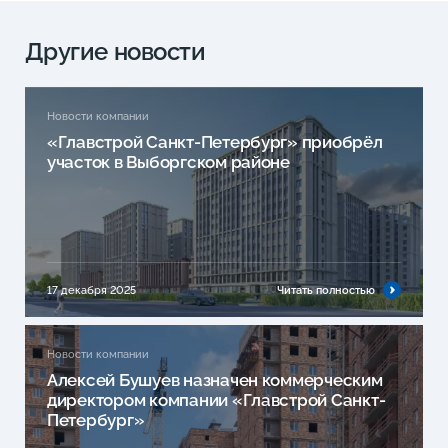
Другие новости
Новости компании
«Главстрой Санкт-Петербург» приобрёл
участок в Выборгском районе
17 декабря 2025
Читать полностью
Новости компании
Алексей Бушуев назначен коммерческим
директором компании «Главстрой Санкт-
Петербург»