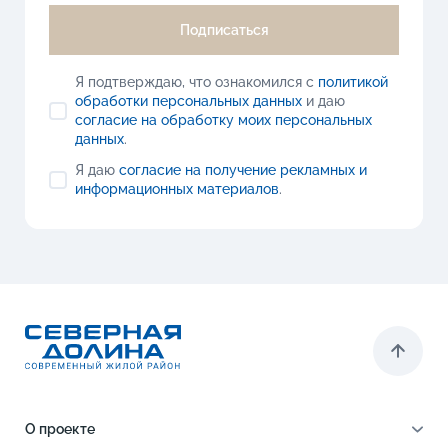
Подписаться
Я подтверждаю, что ознакомился с
политикой
обработки персональных данных
и даю
согласие на обработку моих персональных
данных
.
Я даю
согласие на получение рекламных и
информационных материалов
.
О проекте