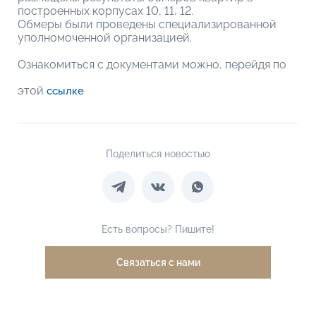
построенных корпусах 10, 11, 12.
Обмеры были проведены специализированной
уполномоченной организацией.
Ознакомиться с документами можно, перейдя по
этой
ссылке
Поделиться новостью
Есть вопросы? Пишите!
Связаться с нами