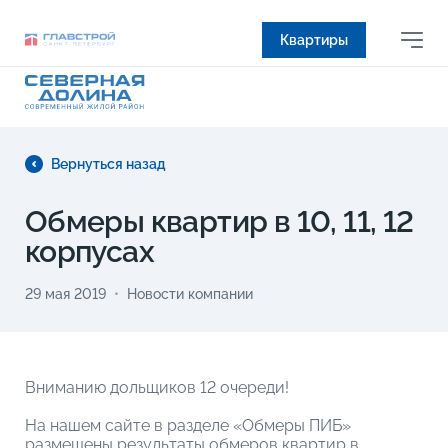
Квартиры
Вернуться назад
Обмеры квартир в 10, 11, 12
корпусах
29 мая 2019
Новости компании
Вниманию дольщиков 12 очереди!
На нашем сайте в разделе «Обмеры ПИБ»
размещены результаты обмеров квартир в