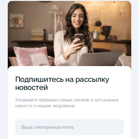
Подпишитесь на рассылку
новостей
Узнавайте первыми самые свежие и актуальные
новости о нашем экорайоне