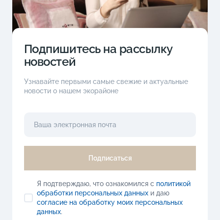
Подпишитесь на рассылку
новостей
Узнавайте первыми самые свежие и актуальные
новости о нашем экорайоне
Подписаться
Я подтверждаю, что ознакомился с
политикой
обработки персональных данных
и даю
согласие на обработку моих персональных
данных
.