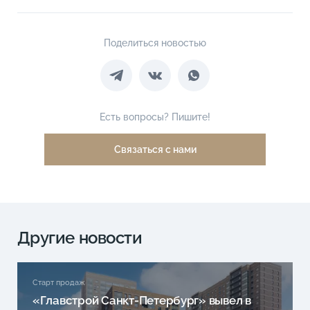
Поделиться новостью
Есть вопросы? Пишите!
Связаться с нами
Другие новости
Старт продаж
«Главстрой Санкт-Петербург» вывел в