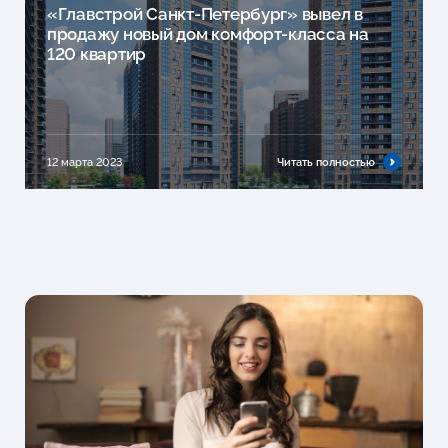
«Главстрой Санкт-Петербург» вывел в
продажу новый дом комфорт-класса на
120 квартир
12 марта 2023
Читать полностью