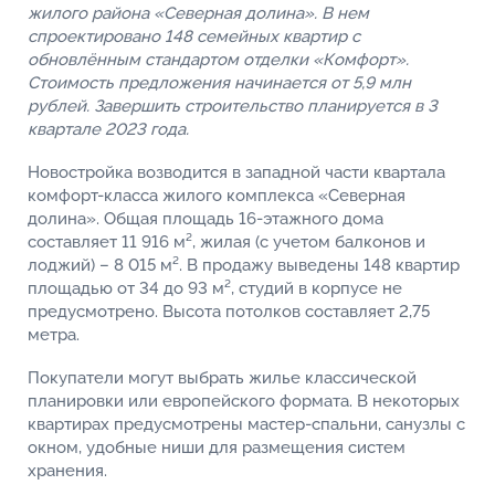
жилого района «Северная долина». В нем
спроектировано 148 семейных квартир с
обновлённым стандартом отделки «Комфорт».
Стоимость предложения начинается от 5,9 млн
рублей. Завершить строительство планируется в 3
квартале 2023 года.
Новостройка возводится в западной части квартала
комфорт-класса жилого комплекса «Северная
долина». Общая площадь 16-этажного дома
составляет 11 916 м², жилая (с учетом балконов и
лоджий) – 8 015 м². В продажу выведены 148 квартир
площадью от 34 до 93 м², студий в корпусе не
предусмотрено. Высота потолков составляет 2,75
метра.
Покупатели могут выбрать жилье классической
планировки или европейского формата. В некоторых
квартирах предусмотрены мастер-спальни, санузлы с
окном, удобные ниши для размещения систем
хранения.