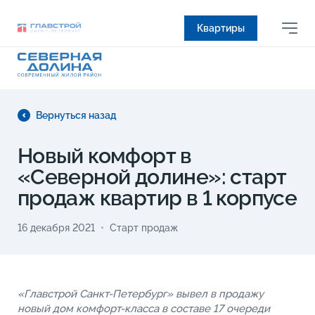
Квартиры
Вернуться назад
Новый комфорт в
«Северной долине»: старт
продаж квартир в 1 корпусе
16 декабря 2021
Старт продаж
«Главстрой Санкт-Петербург» вывел в продажу
новый дом комфорт-класса в составе 17 очереди