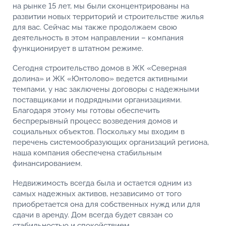
на рынке 15 лет, мы были сконцентрированы на
развитии новых территорий и строительстве жилья
для вас. Сейчас мы также продолжаем свою
деятельность в этом направлении – компания
функционирует в штатном режиме.
Сегодня строительство домов в ЖК «Северная
долина» и ЖК «Юнтолово» ведется активными
темпами, у нас заключены договоры с надежными
поставщиками и подрядными организациями.
Благодаря этому мы готовы обеспечить
беспрерывный процесс возведения домов и
социальных объектов. Поскольку мы входим в
перечень системообразующих организаций региона,
наша компания обеспечена стабильным
финансированием.
Недвижимость всегда была и остается одним из
самых надежных активов, независимо от того
приобретается она для собственных нужд или для
сдачи в аренду. Дом всегда будет связан со
стабильностью и спокойствием.