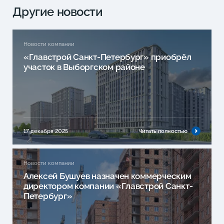
Другие новости
Новости компании
«Главстрой Санкт-Петербург» приобрёл
участок в Выборгском районе
17 декабря 2025
Читать полностью
Новости компании
Алексей Бушуев назначен коммерческим
директором компании «Главстрой Санкт-
Петербург»