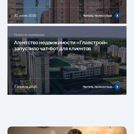
30 июня 2025
Читать полностью
Новости компании
Агентство недвижимости «Главстрой»
запустило чат-бот для клиентов
7 апреля 2025
Читать полностью