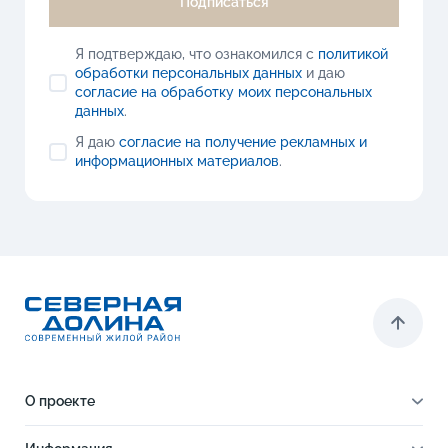
Подписаться
Я подтверждаю, что ознакомился с
политикой
обработки персональных данных
и даю
согласие на обработку моих персональных
данных
.
Я даю
согласие на получение рекламных и
информационных материалов
.
О проекте
О проекте