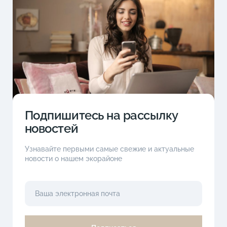
Подпишитесь на рассылку
новостей
Узнавайте первыми самые свежие и актуальные
новости о нашем экорайоне