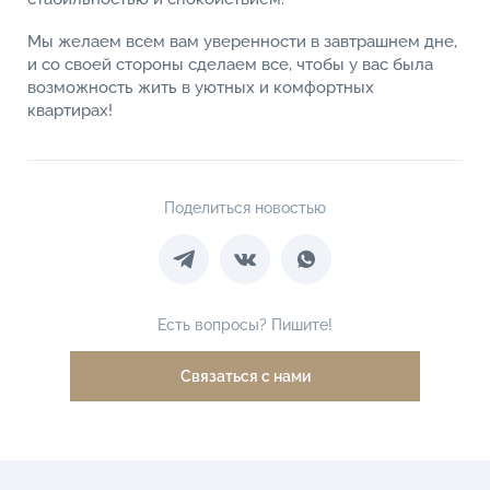
Мы желаем всем вам уверенности в завтрашнем дне,
и со своей стороны сделаем все, чтобы у вас была
возможность жить в уютных и комфортных
квартирах!
Поделиться новостью
Есть вопросы? Пишите!
Связаться с нами