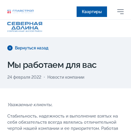
Квартиры
Вернуться назад
Мы работаем для вас
24 февраля 2022
Новости компании
Уважаемые клиенты,
Стабильность, надежность и выполнение взятых на
себя обязательств всегда являлись отличительной
чертой нашей компании и ее приоритетом. Работая