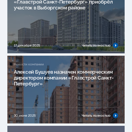
«Главстрой Санкт-Петербург» приобрёл
участок в Выборгском районе
17 декабря 2025
Читать полностью
Новости компании
Алексей Бушуев назначен коммерческим
директором компании «Главстрой Санкт-
Петербург»
30 июня 2025
Читать полностью