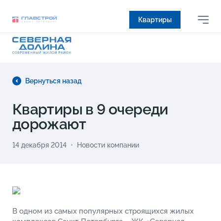
Квартиры
Вернуться назад
Квартиры в 9 очереди
дорожают
14 декабря 2014
Новости компании
В одном из самых популярных строящихся жилых