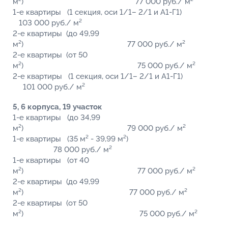
м²) 77 000 руб./ м²
1-е квартиры (1 секция, оси 1/1– 2/1 и А1-Г1)
103 000 руб./ м²
2-е квартиры (до 49,99
м²) 77 000 руб./ м²
2-е квартиры (от 50
м²) 75 000 руб./ м²
2-е квартиры (1 секция, оси 1/1– 2/1 и А1-Г1)
101 000 руб./ м²
5, 6 корпуса, 19 участок
1-е квартиры (до 34,99
м²) 79 000 руб./ м²
1-е квартиры (35 м² - 39,99 м²)
78 000 руб./ м²
1-е квартиры (от 40
м²) 77 000 руб./ м²
2-е квартиры (до 49,99
м²) 77 000 руб./ м²
2-е квартиры (от 50
м²) 75 000 руб./ м²