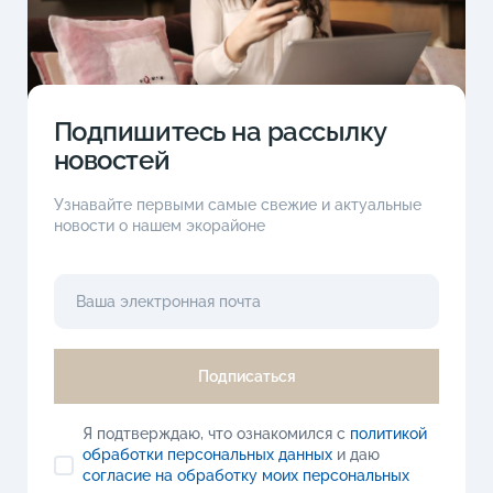
Подпишитесь на рассылку
новостей
Узнавайте первыми самые свежие и актуальные
новости о нашем экорайоне
Подписаться
Я подтверждаю, что ознакомился с
политикой
обработки персональных данных
и даю
согласие на обработку моих персональных