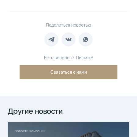
Поделиться новостью
Есть вопросы? Пишите!
Связаться с нами
Другие новости
Новости компании