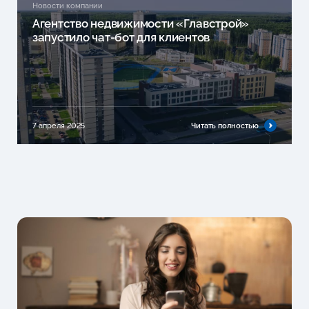
Новости компании
Агентство недвижимости «Главстрой»
запустило чат-бот для клиентов
7 апреля 2025
Читать полностью