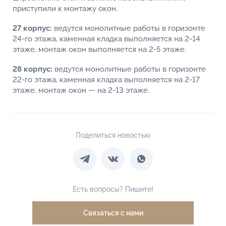
приступили к монтажу окон.
27 корпус:
ведутся монолитные работы в горизонте
24-го этажа, каменная кладка выполняется на 2-14
этаже, монтаж окон выполняется на 2-5 этаже.
28 корпус:
ведутся монолитные работы в горизонте
22-го этажа, каменная кладка выполняется на 2-17
этаже, монтаж окон — на 2-13 этаже.
Поделиться новостью
Есть вопросы? Пишите!
Связаться с нами