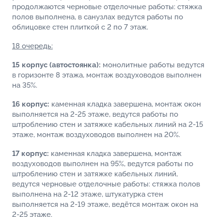
продолжаются черновые отделочные работы: стяжка
полов выполнена, в санузлах ведутся работы по
облицовке стен плиткой с 2 по 7 этаж.
18 очередь:
15 корпус (автостоянка):
монолитные работы ведутся
в горизонте 8 этажа, монтаж воздуховодов выполнен
на 35%.
16 корпус:
каменная кладка завершена, монтаж окон
выполняется на 2-25 этаже, ведутся работы по
штроблению стен и затяжке кабельных линий на 2-15
этаже, монтаж воздуховодов выполнен на 20%.
17 корпус:
каменная кладка завершена, монтаж
воздуховодов выполнен на 95%, ведутся работы по
штроблению стен и затяжке кабельных линий,
ведутся черновые отделочные работы: стяжка полов
выполнена на 2-12 этаже, штукатурка стен
выполняется на 2-19 этаже, ведётся монтаж окон на
2-25 этаже.