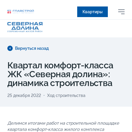
Квартиры
Вернуться назад
Квартал комфорт-класса
ЖК «Северная долина»:
динамика строительства
25 декабря 2022
Ход строительства
Делимся итогами работ на строительной площадке
квартала комфорт-класса жилого комплекса