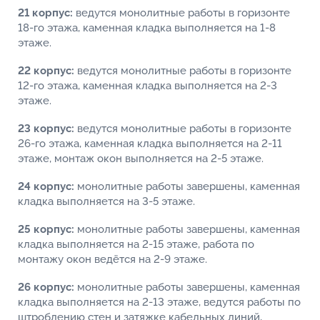
21 корпус:
ведутся монолитные работы в горизонте
18-го этажа, каменная кладка выполняется на 1-8
этаже.
22 корпус:
ведутся монолитные работы в горизонте
12-го этажа, каменная кладка выполняется на 2-3
этаже.
23 корпус:
ведутся монолитные работы в горизонте
26-го этажа, каменная кладка выполняется на 2-11
этаже, монтаж окон выполняется на 2-5 этаже.
24 корпус:
монолитные работы завершены, каменная
кладка выполняется на 3-5 этаже.
25 корпус:
монолитные работы завершены, каменная
кладка выполняется на 2-15 этаже, работа по
монтажу окон ведётся на 2-9 этаже.
26 корпус:
монолитные работы завершены, каменная
кладка выполняется на 2-13 этаже, ведутся работы по
штроблению стен и затяжке кабельных линий,