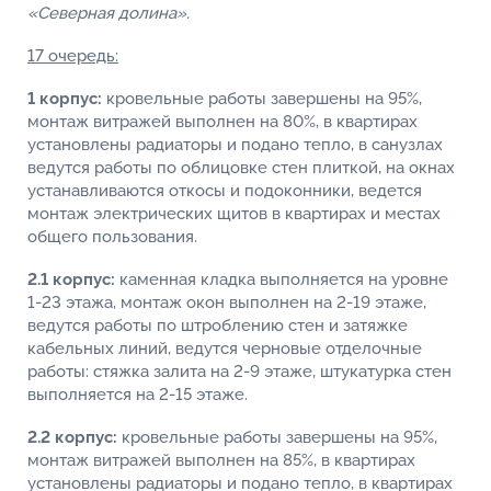
«Северная долина».
17 очередь:
1 корпус:
кровельные работы завершены на 95%,
монтаж витражей выполнен на 80%, в квартирах
установлены радиаторы и подано тепло, в санузлах
ведутся работы по облицовке стен плиткой, на окнах
устанавливаются откосы и подоконники, ведется
монтаж электрических щитов в квартирах и местах
общего пользования.
2.1 корпус:
каменная кладка выполняется на уровне
1-23 этажа, монтаж окон выполнен на 2-19 этаже,
ведутся работы по штроблению стен и затяжке
кабельных линий, ведутся черновые отделочные
работы: стяжка залита на 2-9 этаже, штукатурка стен
выполняется на 2-15 этаже.
2.2 корпус:
кровельные работы завершены на 95%,
монтаж витражей выполнен на 85%, в квартирах
установлены радиаторы и подано тепло, в квартирах