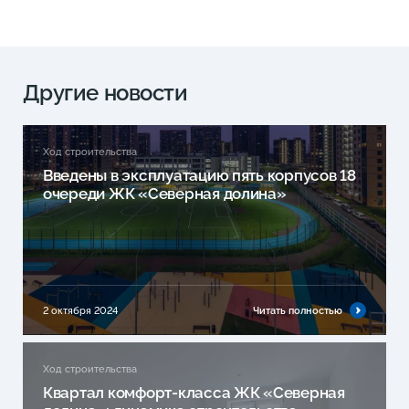
Другие новости
Ход строительства
Введены в эксплуатацию пять корпусов 18
очереди ЖК «Северная долина»
2 октября 2024
Читать полностью
Ход строительства
Квартал комфорт-класса ЖК «Северная