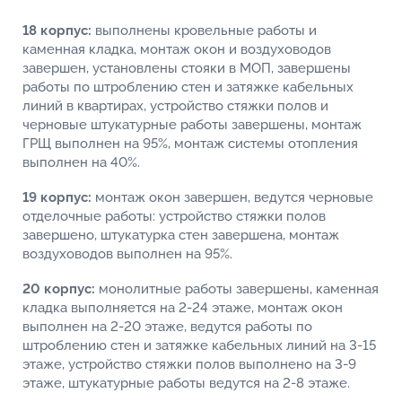
18 корпус:
выполнены кровельные работы и
каменная кладка, монтаж окон и воздуховодов
завершен, установлены стояки в МОП, завершены
работы по штроблению стен и затяжке кабельных
линий в квартирах, устройство стяжки полов и
черновые штукатурные работы завершены, монтаж
ГРЩ выполнен на 95%, монтаж системы отопления
выполнен на 40%.
19 корпус:
монтаж окон завершен, ведутся черновые
отделочные работы: устройство стяжки полов
завершено, штукатурка стен завершена, монтаж
воздуховодов выполнен на 95%.
20 корпус:
монолитные работы завершены, каменная
кладка выполняется на 2-24 этаже, монтаж окон
выполнен на 2-20 этаже, ведутся работы по
штроблению стен и затяжке кабельных линий на 3-15
этаже, устройство стяжки полов выполнено на 3-9
этаже, штукатурные работы ведутся на 2-8 этаже.