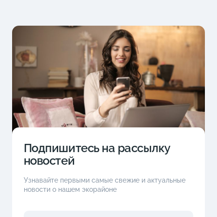
Подпишитесь на рассылку
новостей
Узнавайте первыми самые свежие и актуальные
новости о нашем экорайоне