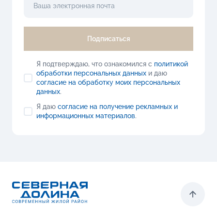
Подписаться
Я подтверждаю, что ознакомился с
политикой
обработки персональных данных
и даю
согласие на обработку моих персональных
данных
.
Я даю
согласие на получение рекламных и
информационных материалов
.