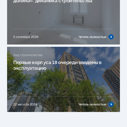
долина»: динамика строительства
5 сентября 2024
Читать полностью
Ход строительства
Первые корпуса 18 очереди введены в
эксплуатацию
22 августа 2024
Читать полностью