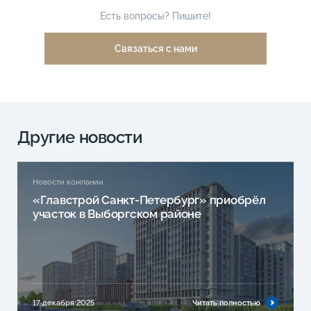
Есть вопросы? Пишите!
Связаться с нами
Другие новости
Новости компании
«Главстрой Санкт-Петербург» приобрёл
участок в Выборгском районе
17 декабря 2025
Читать полностью