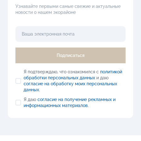
Узнавайте первыми самые свежие и актуальные
новости о нашем экорайоне
Подписаться
Я подтверждаю, что ознакомился с
политикой
обработки персональных данных
и даю
согласие на обработку моих персональных
данных
.
Я даю
согласие на получение рекламных и
информационных материалов
.