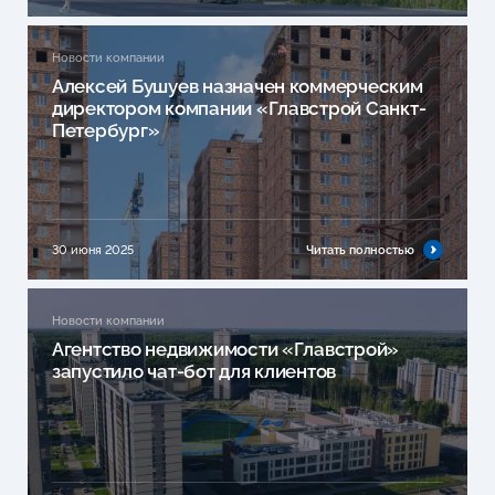
Новости компании
Алексей Бушуев назначен коммерческим
директором компании «Главстрой Санкт-
Петербург»
30 июня 2025
Читать полностью
Новости компании
Агентство недвижимости «Главстрой»
запустило чат-бот для клиентов