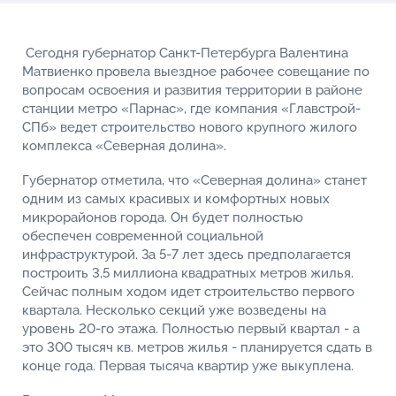
Сегодня губернатор Санкт-Петербурга Валентина
Матвиенко провела выездное рабочее совещание по
вопросам освоения и развития территории в районе
станции метро «Парнас», где компания «Главстрой-
СПб» ведет строительство нового крупного жилого
комплекса «Северная долина».
Губернатор отметила, что «Северная долина» станет
одним из самых красивых и комфортных новых
микрорайонов города. Он будет полностью
обеспечен современной социальной
инфраструктурой. За 5-7 лет здесь предполагается
построить 3,5 миллиона квадратных метров жилья.
Сейчас полным ходом идет строительство первого
квартала. Несколько секций уже возведены на
уровень 20-го этажа. Полностью первый квартал - а
это 300 тысяч кв. метров жилья - планируется сдать в
конце года. Первая тысяча квартир уже выкуплена.