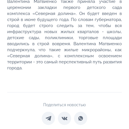
Валентина Матвиенко также приняла участие в
церемонии закладки первого детского сада
комплекса «Северная долина». Он будет введен в
строй в июне будущего года. По словам губернатора,
город будет строго следить за тем, чтобы вся
инфраструктура новых жилых кварталов - школы,
детские сады, поликлиники, торговые площади
вводились в строй вовремя. Валентина Матвиенко
подчеркнула, что такие жилые микрорайоны, как
«Северная долина», с комплексным освоением
территории - это самый перспективный путь развития
города.
Поделиться новостью