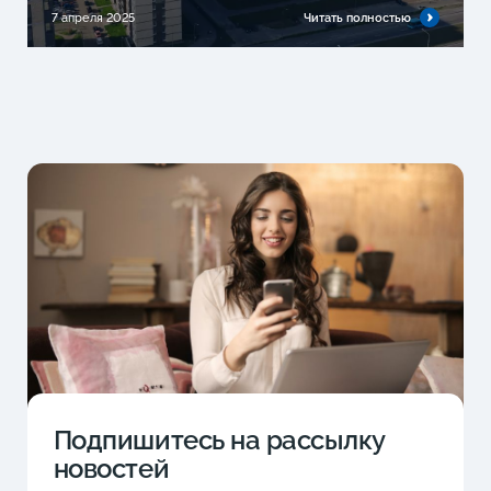
7 апреля 2025
Читать полностью
Подпишитесь на рассылку
новостей