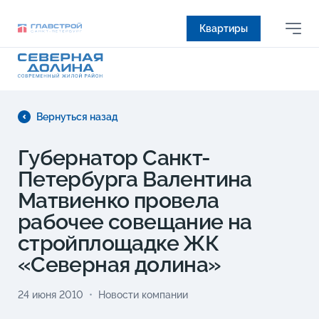
Квартиры
Вернуться назад
Губернатор Санкт-
Петербурга Валентина
Матвиенко провела
рабочее совещание на
стройплощадке ЖК
«Северная долина»
24 июня 2010
Новости компании