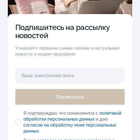
Подпишитесь на рассылку
новостей
Узнавайте первыми самые свежие и актуальные
новости о нашем экорайоне
Подписаться
Я подтверждаю, что ознакомился с
политикой
обработки персональных данных
и даю
согласие на обработку моих персональных
данных
.