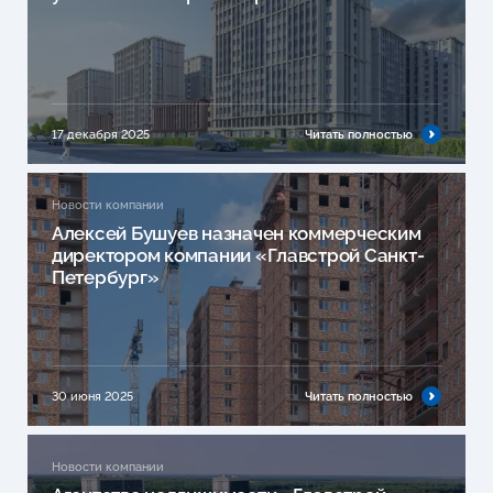
17 декабря 2025
Читать полностью
Новости компании
Алексей Бушуев назначен коммерческим
директором компании «Главстрой Санкт-
Петербург»
30 июня 2025
Читать полностью
Новости компании