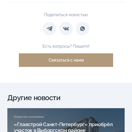
Поделиться новостью
Есть вопросы? Пишите!
Связаться с нами
Другие новости
Новости компании
«Главстрой Санкт-Петербург» приобрёл
участок в Выборгском районе