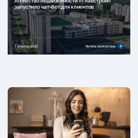
Агентство недвижимости «Главстрой»
запустило чат-бот для клиентов
7 апреля 2025
Читать полностью