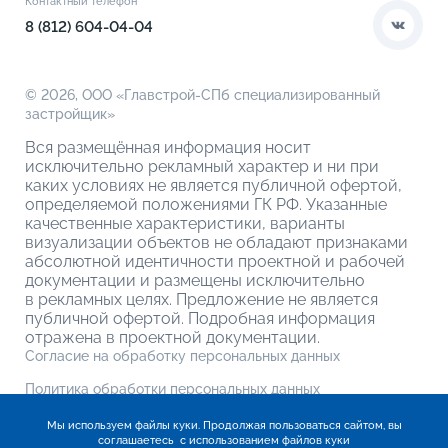
Контактный телефон
О кладовых
8 (812) 604-04-04
© 2026,
ООО «Главстрой-СПб специализированный
застройщик»
Вся размещённая информация носит
исключительно рекламный характер и ни при
каких условиях не является публичной офертой,
определяемой положениями ГК РФ. Указанные
качественные характеристики, варианты
визуализации объектов не обладают признаками
абсолютной идентичности проектной и рабочей
документации и размещены исключительно
в рекламных целях. Предложение не является
публичной офертой. Подробная информация
отражена в проектной документации.
Согласие на обработку персональных данных
Политика обработки персональных данных
Мы используем файлы куки. Продолжая пользоваться сайтом, вы
соглашаетесь
с использованием файлов куки