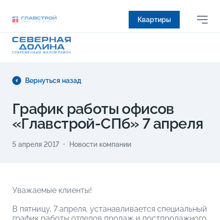
Квартиры
Вернуться назад
График работы офисов
«Главстрой-СПб» 7 апреля
5 апреля 2017
Новости компании
Уважаемые клиенты!
В пятницу, 7 апреля, устанавливается специальный
график работы отделов продаж и постпродажного