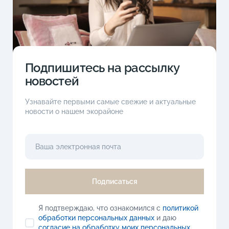
Подпишитесь на рассылку
новостей
Узнавайте первыми самые свежие и актуальные
новости о нашем экорайоне
Подписаться
Я подтверждаю, что ознакомился с
политикой
обработки персональных данных
и даю
согласие на обработку моих персональных