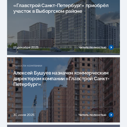
«Главстрой Санкт-Петербург» приобрёл
участок в Выборгском районе
17 декабря 2025
Читать полностью
Новости компании
Алексей Бушуев назначен коммерческим
директором компании «Главстрой Санкт-
Петербург»
30 июня 2025
Читать полностью