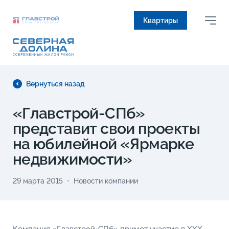
Квартиры
Вернуться назад
«Главстрой-СПб»
представит свои проекты
на юбилейной «Ярмарке
недвижимости»
29 марта 2015
Новости компании