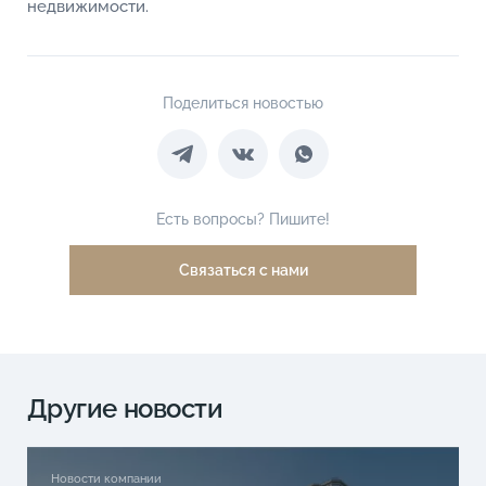
недвижимости.
Поделиться новостью
Есть вопросы? Пишите!
Связаться с нами
Другие новости
Новости компании