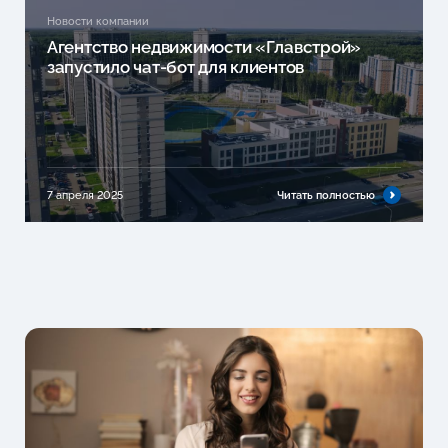
Новости компании
Агентство недвижимости «Главстрой»
запустило чат-бот для клиентов
7 апреля 2025
Читать полностью