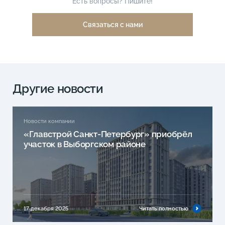
Есть вопросы? Пишите!
Связаться с нами
Другие новости
Новости компании
«Главстрой Санкт-Петербург» приобрёл
участок в Выборгском районе
17 декабря 2025
Читать полностью