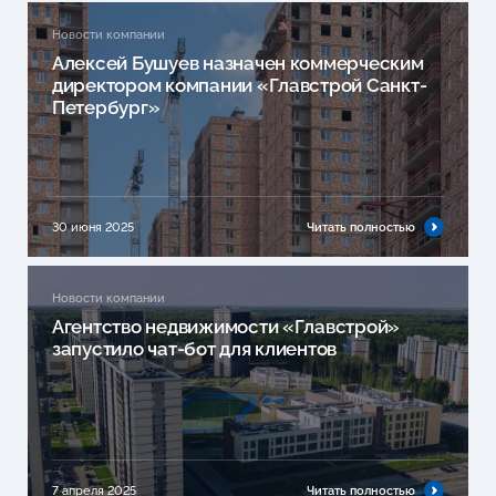
Новости компании
Алексей Бушуев назначен коммерческим
директором компании «Главстрой Санкт-
Петербург»
30 июня 2025
Читать полностью
Новости компании
Агентство недвижимости «Главстрой»
запустило чат-бот для клиентов
7 апреля 2025
Читать полностью