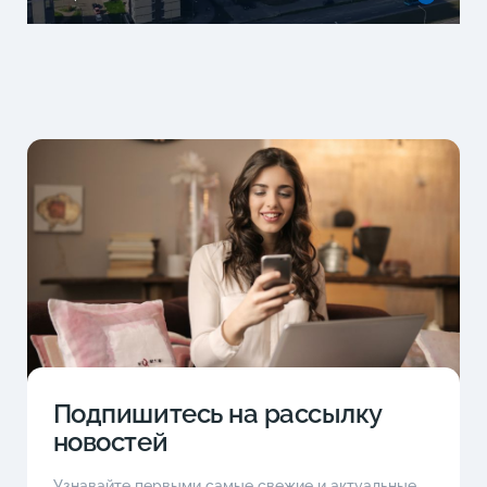
Подпишитесь на рассылку
новостей
Узнавайте первыми самые свежие и актуальные