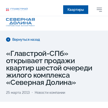
Квартиры
Вернуться назад
«Главстрой-СПб»
открывает продажи
квартир шестой очереди
жилого комплекса
«Cеверная Долина»
25 марта 2013
Новости компании