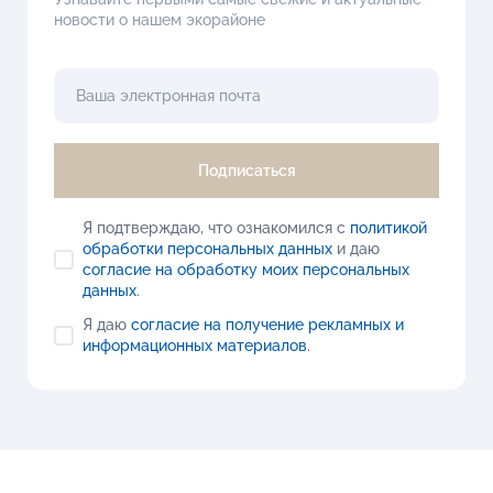
новости о нашем экорайоне
Подписаться
Я подтверждаю, что ознакомился с
политикой
обработки персональных данных
и даю
согласие на обработку моих персональных
данных
.
Я даю
согласие на получение рекламных и
информационных материалов
.