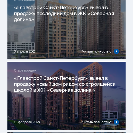
«Главстрой Санкт-Петербург» вывел в
продажу последний дом в ЖК «Северная
долина»
3 апреля 2024
Читать полностью
Старт продаж
«Главстрой Санкт-Петербург» вывел в
продажу новый дом рядом со строящейся
школой в ЖК «Северная долина»
12 февраля 2024
Читать полностью