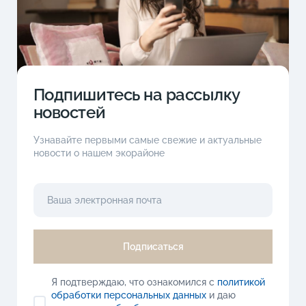
Подпишитесь на рассылку
новостей
Узнавайте первыми самые свежие и актуальные
новости о нашем экорайоне
Подписаться
Я подтверждаю, что ознакомился с
политикой
обработки персональных данных
и даю