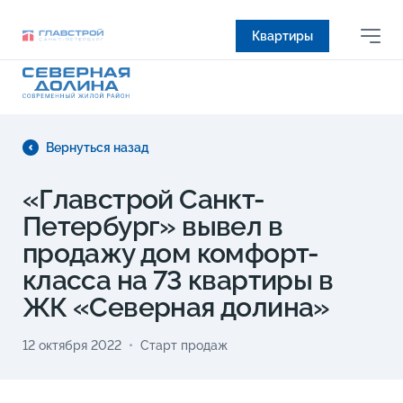
Квартиры
Вернуться назад
«Главстрой Санкт-
Петербург» вывел в
продажу дом комфорт-
класса на 73 квартиры в
ЖК «Северная долина»
12 октября 2022
Старт продаж