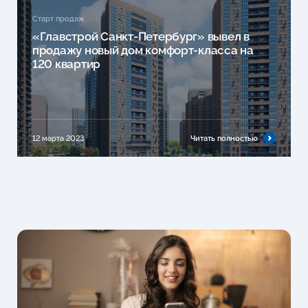
Старт продаж
«Главстрой Санкт-Петербург» вывел в
продажу новый дом комфорт-класса на
120 квартир
12 марта 2023
Читать полностью