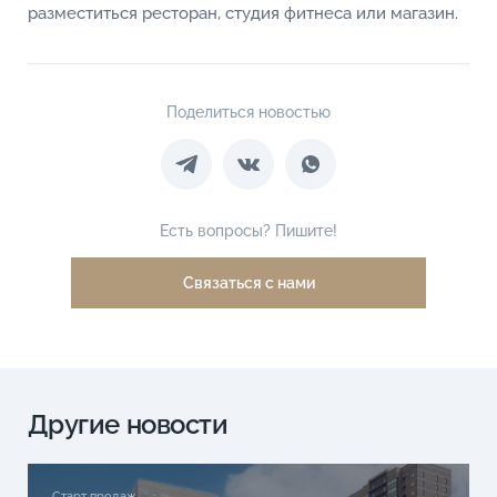
разместиться ресторан, студия фитнеса или магазин.
Поделиться новостью
Есть вопросы? Пишите!
Связаться с нами
Другие новости
Старт продаж