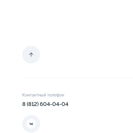
Контактный телефон
8 (812) 604-04-04