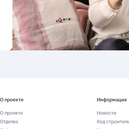
О проекте
Информация
О проекте
Новости
Отделка
Ход строител