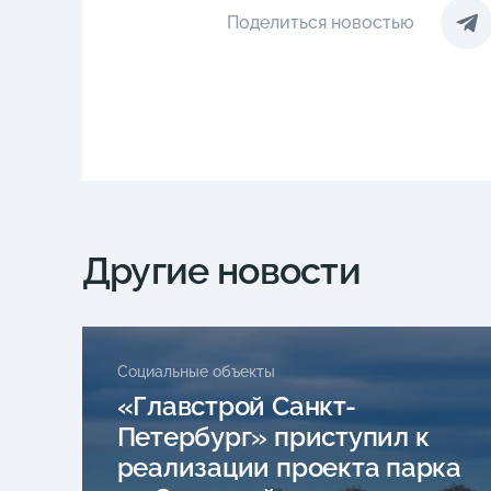
Поделиться новостью
Другие новости
Социальные объекты
«Главстрой Санкт-
Петербург» приступил к
реализации проекта парка