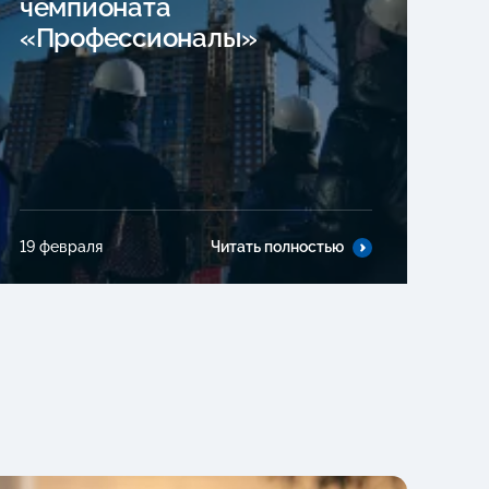
чемпионата
«Профессионалы»
19 февраля
Читать полностью