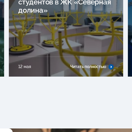
студентов в ЖК «Северная
долина»
12 мая
Читать полностью