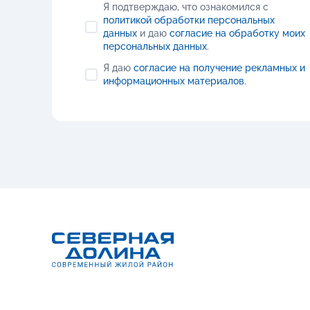
Я подтверждаю, что ознакомился с
политикой обработки персональных
данных
и даю
согласие на обработку моих
персональных данных
.
Я даю
согласие на получение рекламных и
информационных материалов
.