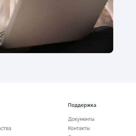
Поддержка
Документы
ьства
Контакты