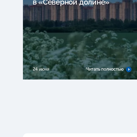
в «Северной долине»
24 июня
Читать полностью