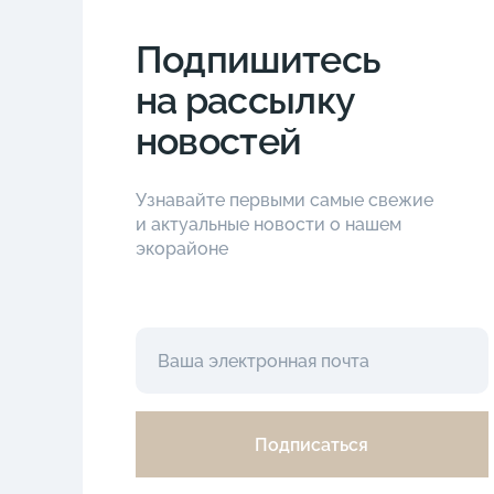
Подпишитесь
на рассылку
новостей
Узнавайте первыми самые свежие
и актуальные новости о нашем
экорайоне
Подписаться