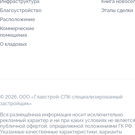
Инфраструктура
Книга новосе
Благоустройство
Этапы сделки
Расположение
Коммерческие
помещения
О кладовых
© 2026,
ООО «Главстрой-СПб специализированный
застройщик»
Вся размещённая информация носит исключительно
рекламный характер и ни при каких условиях не является
публичной офертой, определяемой положениями ГК РФ.
Указанные качественные характеристики, варианты