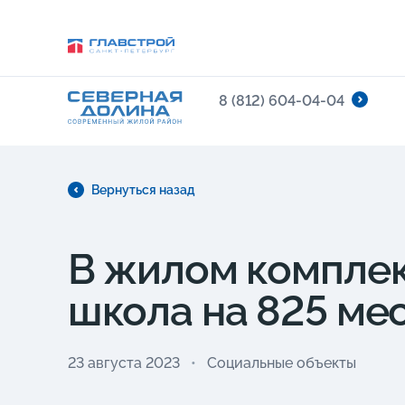
8 (812) 604-04-04
Вернуться назад
В жилом комплек
школа на 825 ме
23 августа 2023
Социальные объекты