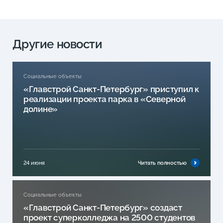
Другие новости
Социальные объекты
«Главстрой Санкт-Петербург» приступил к
реализации проекта парка в «Северной
долине»
24 июня
Читать полностью
Социальные объекты
«Главстрой Санкт-Петербург» создаст
проект суперколледжа на 2500 студентов