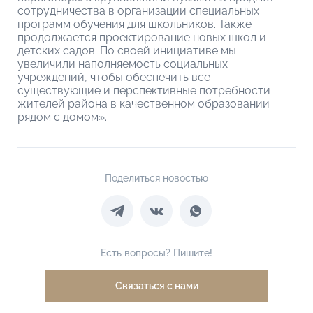
сотрудничества в организации специальных
программ обучения для школьников. Также
продолжается проектирование новых школ и
детских садов. По своей инициативе мы
увеличили наполняемость социальных
учреждений, чтобы обеспечить все
существующие и перспективные потребности
жителей района в качественном образовании
рядом с домом».
Поделиться новостью
Есть вопросы? Пишите!
Связаться с нами