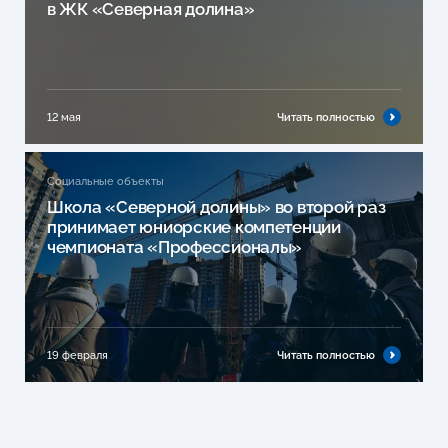
в ЖК «Северная долина»
12 мая
Читать полностью
Социальные объекты
Школа «Северной долины» во второй раз
принимает юниорские компетенции
чемпионата «Профессионалы»
19 февраля
Читать полностью