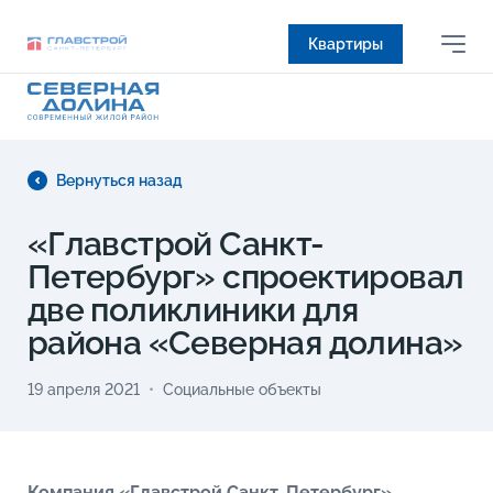
Квартиры
Вернуться назад
«Главстрой Санкт-
Петербург» спроектировал
две поликлиники для
района «Северная долина»
19 апреля 2021
Социальные объекты
Компания «Главстрой Санкт-Петербург»