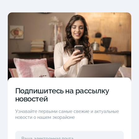
Подпишитесь на рассылку
новостей
Узнавайте первыми самые свежие и актуальные
новости о нашем экорайоне