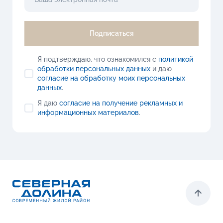
Подписаться
Я подтверждаю, что ознакомился с
политикой
обработки персональных данных
и даю
согласие на обработку моих персональных
данных
.
Я даю
согласие на получение рекламных и
информационных материалов
.