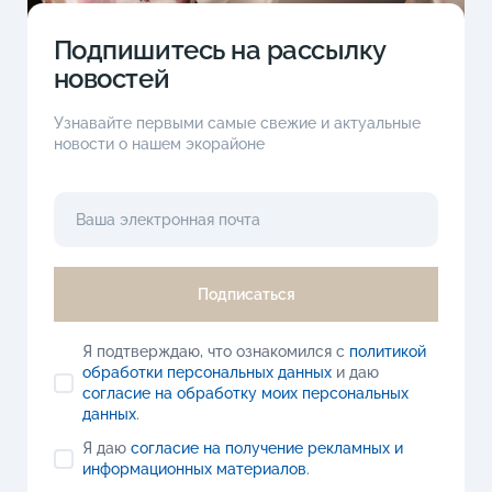
Подпишитесь на рассылку
новостей
Узнавайте первыми самые свежие и актуальные
новости о нашем экорайоне
Подписаться
Я подтверждаю, что ознакомился с
политикой
обработки персональных данных
и даю
согласие на обработку моих персональных
данных
.
Я даю
согласие на получение рекламных и
информационных материалов
.