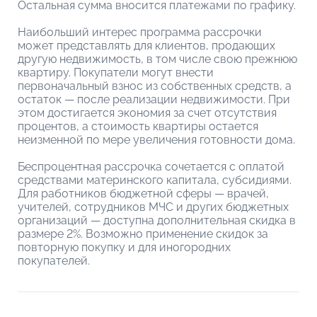
Остальная сумма вносится платежами по графику.
Наибольший интерес программа рассрочки
может представлять для клиентов, продающих
другую недвижимость, в том числе свою прежнюю
квартиру. Покупатели могут внести
первоначальный взнос из собственных средств, а
остаток — после реализации недвижимости. При
этом достигается экономия за счет отсутствия
процентов, а стоимость квартиры остается
неизменной по мере увеличения готовности дома.
Беспроцентная рассрочка сочетается с оплатой
средствами материнского капитала, субсидиями.
Для работников бюджетной сферы — врачей,
учителей, сотрудников МЧС и других бюджетных
организаций — доступна дополнительная скидка в
размере 2%. Возможно применение скидок за
повторную покупку и для иногородних
покупателей.