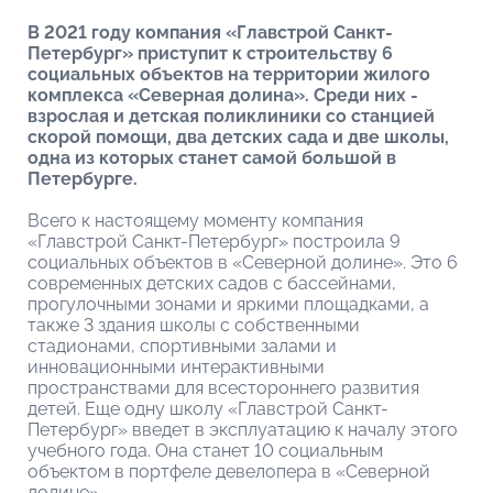
В 2021 году компания «Главстрой Санкт-
Петербург» приступит к строительству 6
социальных объектов на территории жилого
комплекса «Северная долина». Среди них -
взрослая и детская поликлиники со станцией
скорой помощи, два детских сада и две школы,
одна из которых станет самой большой в
Петербурге.
Всего к настоящему моменту компания
«Главстрой Санкт-Петербург» построила 9
социальных объектов в «Северной долине». Это 6
современных детских садов с бассейнами,
прогулочными зонами и яркими площадками, а
также 3 здания школы с собственными
стадионами, спортивными залами и
инновационными интерактивными
пространствами для всестороннего развития
детей. Еще одну школу «Главстрой Санкт-
Петербург» введет в эксплуатацию к началу этого
учебного года. Она станет 10 социальным
объектом в портфеле девелопера в «Северной
долине».