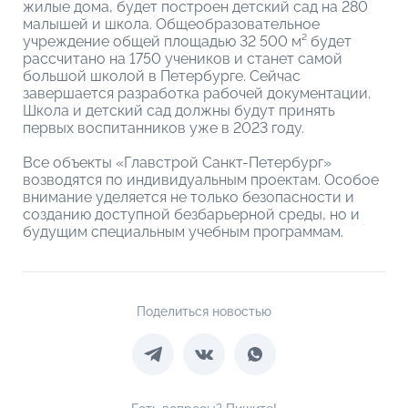
жилые дома, будет построен детский сад на 280
малышей и школа. Общеобразовательное
учреждение общей площадью 32 500 м² будет
рассчитано на 1750 учеников и станет самой
большой школой в Петербурге. Сейчас
завершается разработка рабочей документации.
Школа и детский сад должны будут принять
первых воспитанников уже в 2023 году.
Все объекты «Главстрой Санкт-Петербург»
возводятся по индивидуальным проектам. Особое
внимание уделяется не только безопасности и
созданию доступной безбарьерной среды, но и
будущим специальным учебным программам.
Поделиться новостью