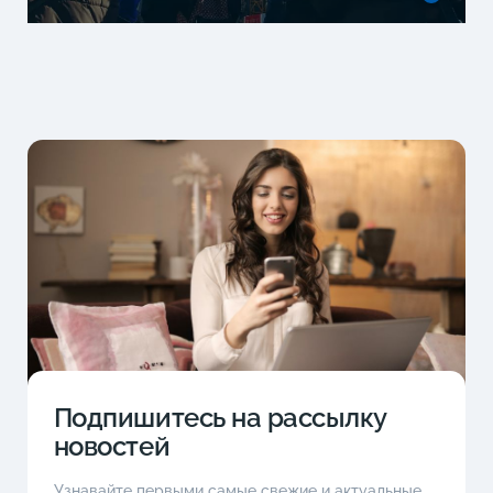
Подпишитесь на рассылку
новостей
Узнавайте первыми самые свежие и актуальные