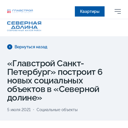
Квартиры
Вернуться назад
«Главстрой Санкт-
Петербург» построит 6
новых социальных
объектов в «Северной
долине»
5 июля 2021
Социальные объекты