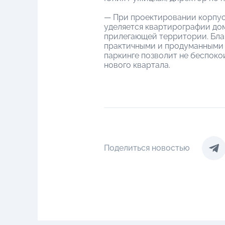
— При проектировании корпус
уделяется квартирографии дом
прилегающей территории. Бла
практичными и продуманными 
паркинге позволит не беспоко
нового квартала.
Поделиться новостью