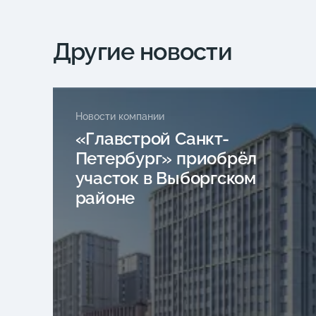
Другие новости
Новости компании
«Главстрой Санкт-
Петербург» приобрёл
участок в Выборгском
районе