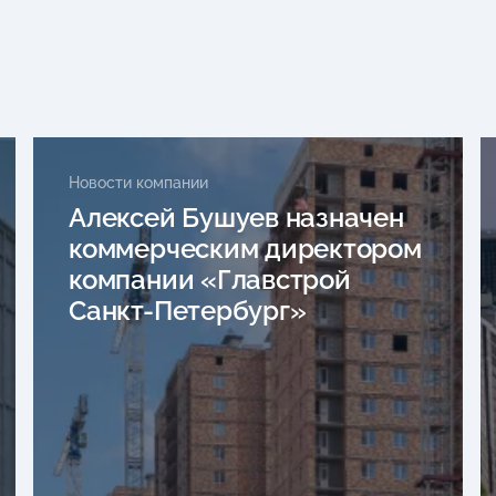
Новости компании
Алексей Бушуев назначен
коммерческим директором
компании «Главстрой
Санкт-Петербург»