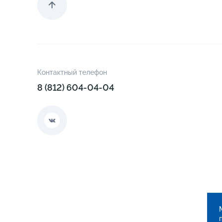
Контактный телефон
8 (812) 604-04-04