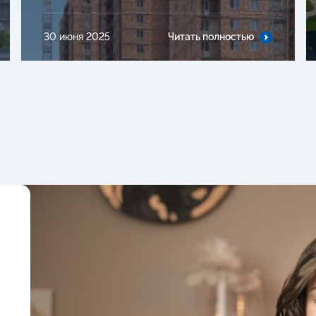
30 июня 2025
Читать полностью