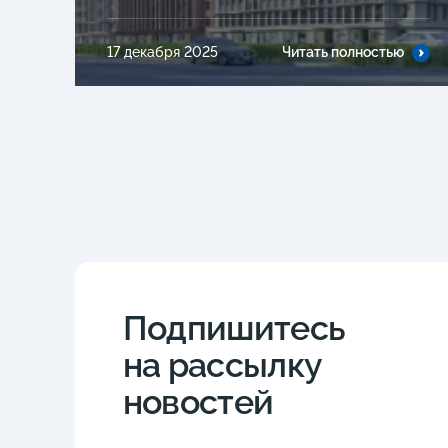
17 декабря 2025
Читать полностью
Подпишитесь
на рассылку
новостей