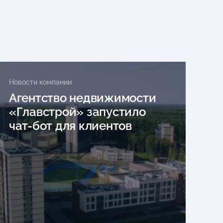
Новости компании
Агентство недвижимости
«Главстрой» запустило
чат-бот для клиентов