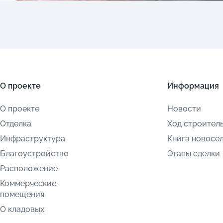
О проекте
Информация
О проекте
Новости
Отделка
Ход строител
Инфраструктура
Книга новосе
Благоустройство
Этапы сделки
Расположение
Коммерческие
помещения
О кладовых