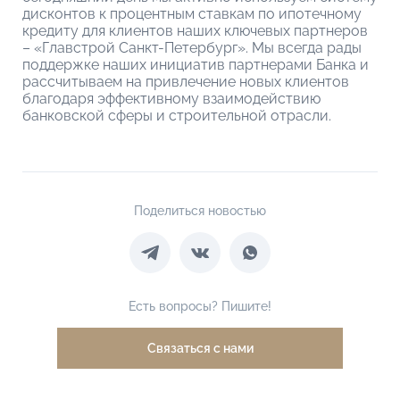
дисконтов к процентным ставкам по ипотечному
кредиту для клиентов наших ключевых партнеров
– «Главстрой Санкт-Петербург». Мы всегда рады
поддержке наших инициатив партнерами Банка и
рассчитываем на привлечение новых клиентов
благодаря эффективному взаимодействию
банковской сферы и строительной отрасли.
Поделиться новостью
Есть вопросы? Пишите!
Связаться с нами