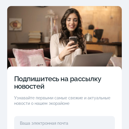
Подпишитесь на рассылку
новостей
Узнавайте первыми самые свежие и актуальные
новости о нашем экорайоне