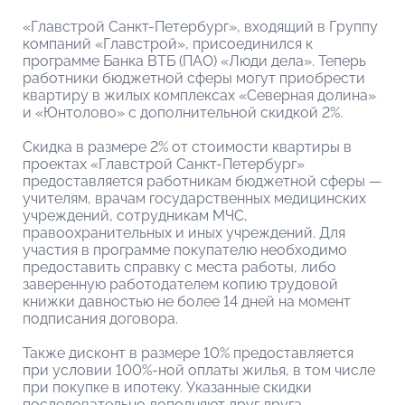
«Главстрой Санкт-Петербург», входящий в Группу
компаний «Главстрой», присоединился к
программе Банка ВТБ (ПАО) «Люди дела». Теперь
работники бюджетной сферы могут приобрести
квартиру в жилых комплексах «Северная долина»
и «Юнтолово» с дополнительной скидкой 2%.
Скидка в размере 2% от стоимости квартиры в
проектах «Главстрой Санкт-Петербург»
предоставляется работникам бюджетной сферы —
учителям, врачам государственных медицинских
учреждений, сотрудникам МЧС,
правоохранительных и иных учреждений. Для
участия в программе покупателю необходимо
предоставить справку с места работы, либо
заверенную работодателем копию трудовой
книжки давностью не более 14 дней на момент
подписания договора.
Также дисконт в размере 10% предоставляется
при условии 100%-ной оплаты жилья, в том числе
при покупке в ипотеку. Указанные скидки
последовательно дополняют друг друга.