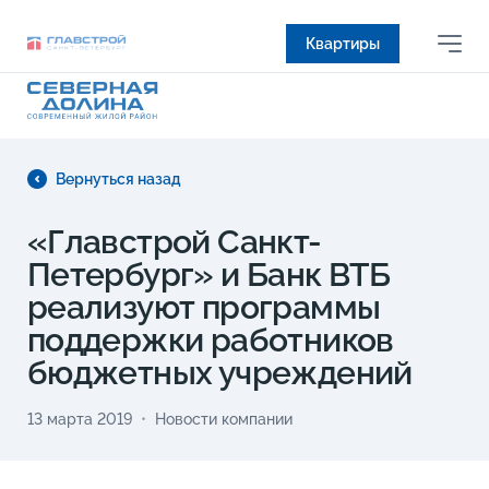
Квартиры
Вернуться назад
«Главстрой Санкт-
Петербург» и Банк ВТБ
реализуют программы
поддержки работников
бюджетных учреждений
13 марта 2019
Новости компании