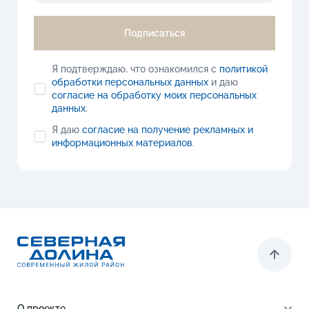
Подписаться
Я подтверждаю, что ознакомился с
политикой
обработки персональных данных
и даю
согласие на обработку моих персональных
данных
.
Я даю
согласие на получение рекламных и
информационных материалов
.
О проекте