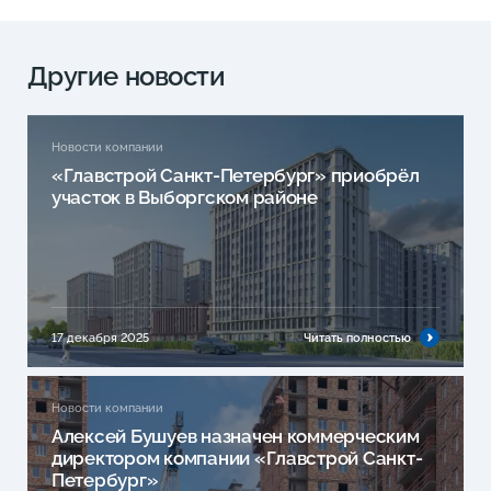
Другие новости
Новости компании
«Главстрой Санкт-Петербург» приобрёл
участок в Выборгском районе
17 декабря 2025
Читать полностью
Новости компании
Алексей Бушуев назначен коммерческим
директором компании «Главстрой Санкт-
Петербург»