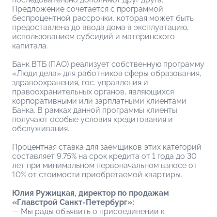
Предложение сочетается с программой
беспроцентной рассрочки, которая может быть
предоставлена до ввода дома в эксплуатацию,
использованием субсидий и материнского
капитала.
Банк ВТБ (ПАО) реализует собственную программу
«Люди дела» для работников сферы образования,
здравоохранения, гос. управления и
правоохранительных органов, являющихся
корпоративными или зарплатными клиентами
Банка. В рамках данной программы клиенты
получают особые условия кредитования и
обслуживания.
Процентная ставка для заемщиков этих категорий
составляет 9.75% на срок кредита от 1 года до 30
лет при минимальном первоначальном взносе от
10% от стоимости приобретаемой квартиры.
Юлия Ружицкая, директор по продажам
«Главстрой Санкт-Петербург»:
— Мы рады объявить о присоединении к