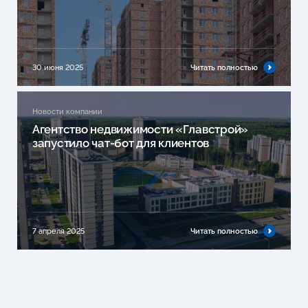
30 июня 2025
Читать полностью
Новости компании
Агентство недвижимости «Главстрой»
запустило чат-бот для клиентов
7 апреля 2025
Читать полностью