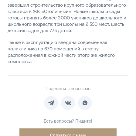
завершил строительство крупного образовательного
кластера в ЖК «Столичный». Новые школы и сады
готовы принять более 3000 учеников дошкольного и
школьного возраста: три школы на 2 550 мест, шесть
детских садов для 775 детей.
Также в эксплуатацию введена современная
поликлиника на 670 помещений в смену,
расположенная в южной части этого же жилого
комплекса.
Поделиться новостью
Есть вопросы? Пишите!
Связаться с нами