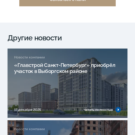
Другие новости
Новости компании
«Главстрой Санкт-Петербург» приобрёл
участок в Выборгском районе
17 декабря 2025
Читать полностью
Новости компании