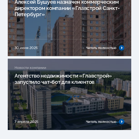
Алексей Бушуев назначен коммерческим
директором компании «Главстрой Санкт-
Петербург»
30 июня 2025
Читать полностью
Новости компании
Агентство недвижимости «Главстрой»
запустило чат-бот для клиентов
7 апреля 2025
Читать полностью