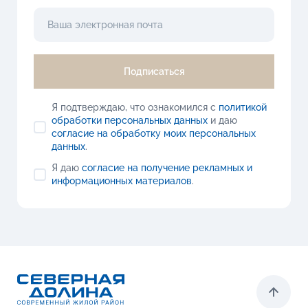
Подписаться
Я подтверждаю, что ознакомился с
политикой
обработки персональных данных
и даю
согласие на обработку моих персональных
данных
.
Я даю
согласие на получение рекламных и
информационных материалов
.