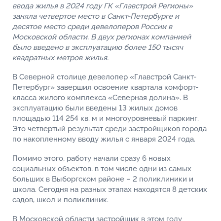
ввода жилья в 2024 году ГК «Главстрой Регионы»
заняла четвертое место в Санкт-Петербурге и
десятое место среди девелоперов России в
Московской области. В двух регионах компанией
было введено в эксплуатацию более 150 тысяч
квадратных метров жилья.
В Северной столице девелопер «Главстрой Санкт-
Петербург» завершил освоение квартала комфорт-
класса жилого комплекса «Северная долина». В
эксплуатацию были введены 13 жилых домов
площадью 114 254 кв. м и многоуровневый паркинг.
Это четвертый результат среди застройщиков города
по накопленному вводу жилья с января 2024 года.
Помимо этого, работу начали сразу 6 новых
социальных объектов, в том числе одни из самых
больших в Выборгском районе – 2 поликлиники и
школа. Сегодня на разных этапах находятся 8 детских
садов, школ и поликлиник.
В Московской области застройщик в этом году