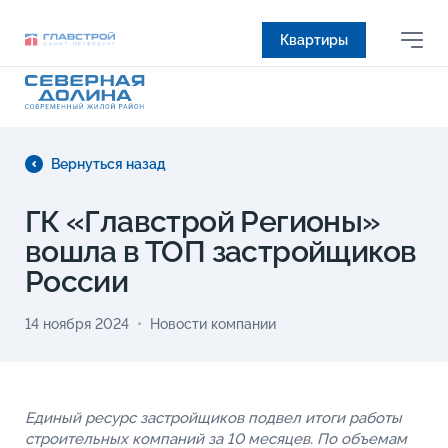
Квартиры
Вернуться назад
ГК «Главстрой Регионы»
вошла в ТОП застройщиков
России
14 ноября 2024
Новости компании
Единый ресурс застройщиков подвел итоги работы
строительных компаний за 10 месяцев. По объемам