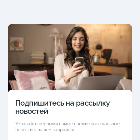
Подпишитесь на рассылку
новостей
Узнавайте первыми самые свежие и актуальные
новости о нашем экорайоне