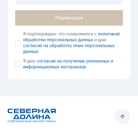
Подписаться
Я подтверждаю, что ознакомился с
политикой
обработки персональных данных
и даю
согласие на обработку моих персональных
данных
.
Я даю
согласие на получение рекламных и
информационных материалов
.