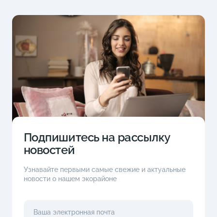
Подпишитесь на рассылку
новостей
Узнавайте первыми самые свежие и актуальные
новости о нашем экорайоне