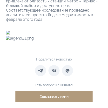
привлекают близость к станции метро «Парнас»,
большой выбор и доступные цены.
Соответствующее исследование проведено
аналитиками проекта Яндекс.Недвижимость в
феврале этого года.
Поделиться новостью
Есть вопросы? Пишите!
Связаться с нами