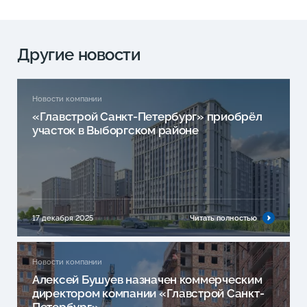
Другие новости
Новости компании
«Главстрой Санкт-Петербург» приобрёл
участок в Выборгском районе
17 декабря 2025
Читать полностью
Новости компании
Алексей Бушуев назначен коммерческим
директором компании «Главстрой Санкт-