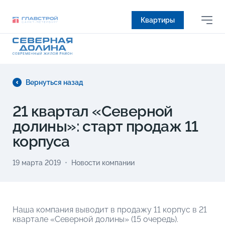
Квартиры
Вернуться назад
21 квартал «Северной
долины»: старт продаж 11
корпуса
19 марта 2019
Новости компании
Наша компания выводит в продажу 11 корпус в 21
квартале «Северной долины» (15 очередь).