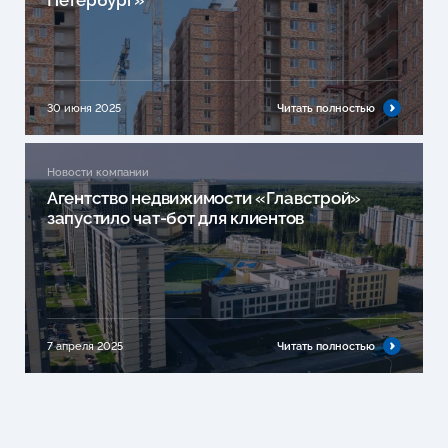
Петербург»
30 июня 2025
Читать полностью
Новости компании
Агентство недвижимости «Главстрой»
запустило чат-бот для клиентов
7 апреля 2025
Читать полностью