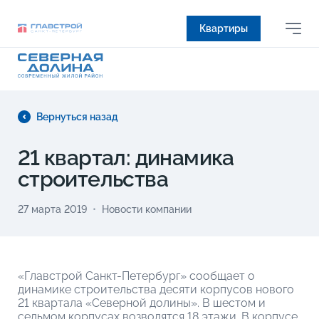
Квартиры
Вернуться назад
21 квартал: динамика
строительства
27 марта 2019
Новости компании
«Главстрой Санкт-Петербург» сообщает о
динамике строительства десяти корпусов нового
21 квартала «Северной долины». В шестом и
седьмом корпусах возводятся 18 этажи. В корпусе