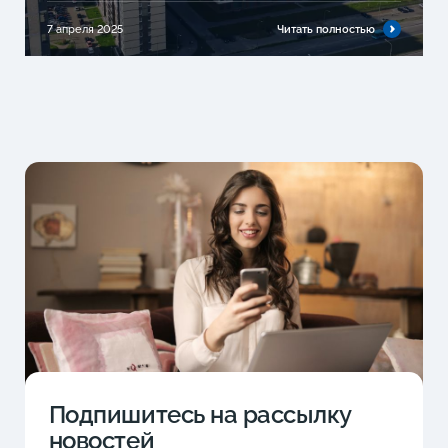
7 апреля 2025
Читать полностью
Подпишитесь на рассылку
новостей