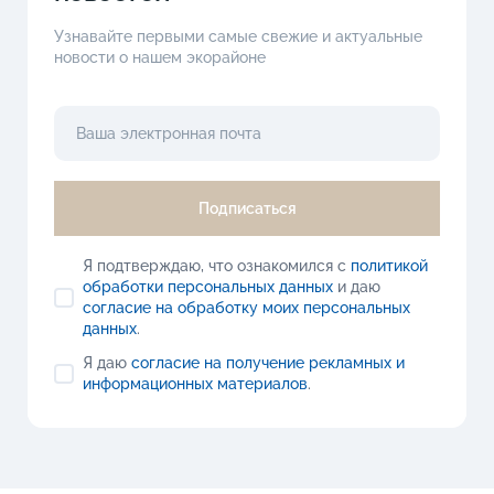
Узнавайте первыми самые свежие и актуальные
новости о нашем экорайоне
Подписаться
Я подтверждаю, что ознакомился с
политикой
обработки персональных данных
и даю
согласие на обработку моих персональных
данных
.
Я даю
согласие на получение рекламных и
информационных материалов
.