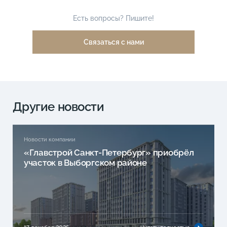
Есть вопросы? Пишите!
Связаться с нами
Другие новости
Новости компании
«Главстрой Санкт-Петербург» приобрёл
участок в Выборгском районе