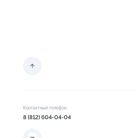
Контактный телефон
8 (812) 604-04-04