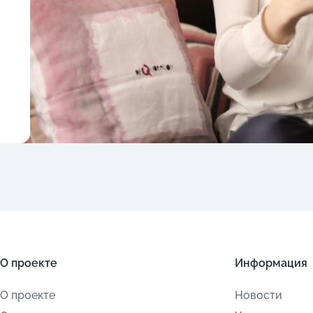
О проекте
Информация
О проекте
Новости