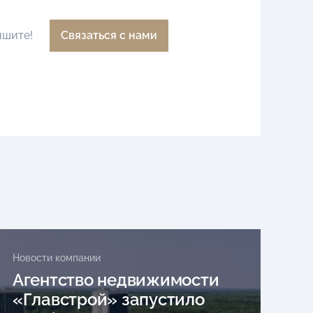
ишите!
Связаться с нами
Новости компании
Агентство недвижимости
«Главстрой» запустило