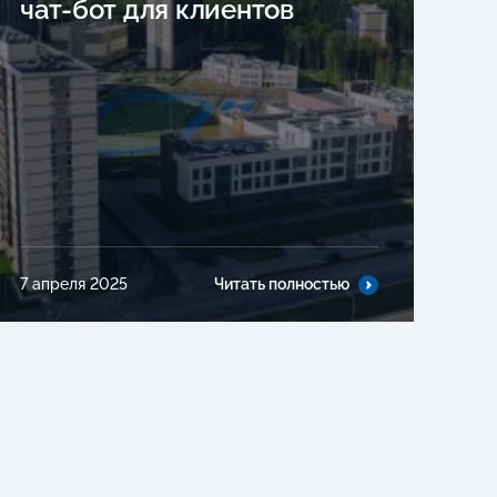
чат-бот для клиентов
7 апреля 2025
Читать полностью