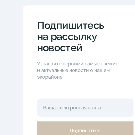
Подпишитесь
на рассылку
новостей
Узнавайте первыми самые свежие
и актуальные новости о нашем
экорайоне
Подписаться