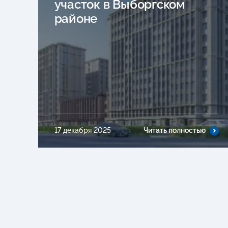
участок в Выборгском
районе
17 декабря 2025
Читать полностью