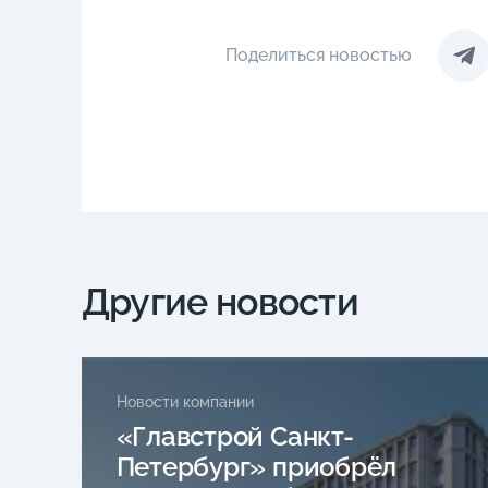
Поделиться новостью
Другие новости
Новости компании
«Главстрой Санкт-
Петербург» приобрёл