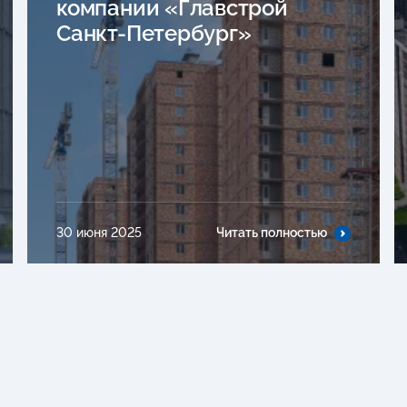
компании «Главстрой
Санкт-Петербург»
30 июня 2025
Читать полностью