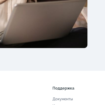
Поддержка
Документы