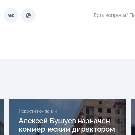
Есть вопросы? П
Новости компании
Алексей Бушуев назначен
коммерческим директором