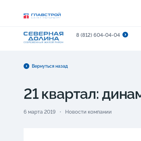
8 (812) 604-04-04
Вернуться назад
21 квартал: дина
6 марта 2019
Новости компании