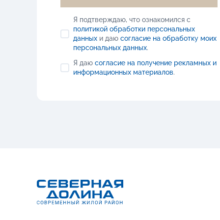
Я подтверждаю, что ознакомился с
политикой обработки персональных
данных
и даю
согласие на обработку моих
персональных данных
.
Я даю
согласие на получение рекламных и
информационных материалов
.