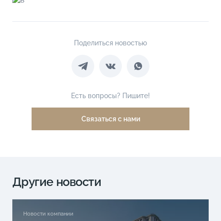
Поделиться новостью
Есть вопросы? Пишите!
Связаться с нами
Другие новости
Новости компании