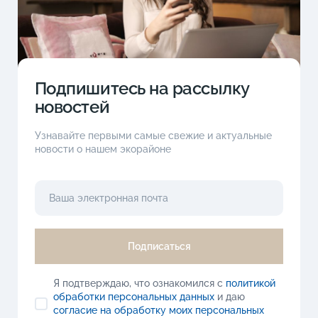
Подпишитесь на рассылку
новостей
Узнавайте первыми самые свежие и актуальные
новости о нашем экорайоне
Подписаться
Я подтверждаю, что ознакомился с
политикой
обработки персональных данных
и даю
согласие на обработку моих персональных