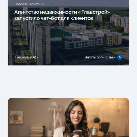
Новости компании
Агентство недвижимости «Главстрой»
запустило чат-бот для клиентов
7 апреля 2025
Читать полностью