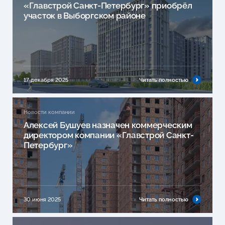
«Главстрой Санкт-Петербург» приобрёл
участок в Выборгском районе
17 декабря 2025
Читать полностью
Новости компании
Алексей Бушуев назначен коммерческим
директором компании «Главстрой Санкт-
Петербург»
30 июня 2025
Читать полностью