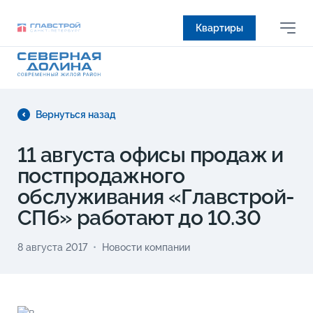
Квартиры
Вернуться назад
11 августа офисы продаж и
постпродажного
обслуживания «Главстрой-
СПб» работают до 10.30
8 августа 2017
Новости компании