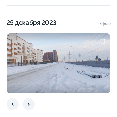
Декабрь 2023
Ноябрь 2023
25 декабря 2023
3 фото
Октябрь 2023
Сентябрь 2023