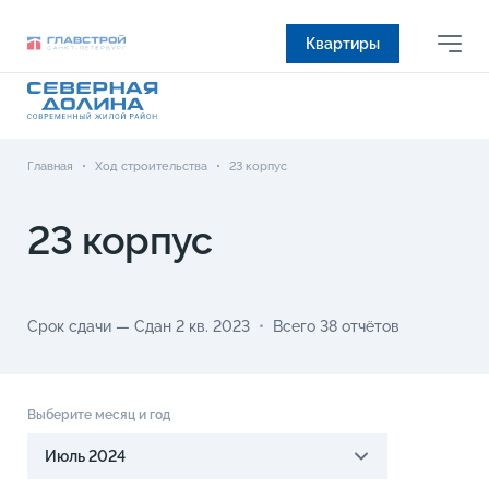
Квартиры
Главная
•
Ход строительства
•
23 корпус
23 корпус
Срок сдачи — Сдан 2 кв. 2023
Всего 38 отчётов
Выберите месяц и год
Июль 2024